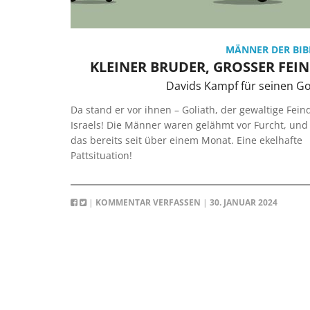
MÄNNER DER BIB
KLEINER BRUDER, GROSSER FEI
Davids Kampf für seinen Go
Da stand er vor ihnen – Goliath, der gewaltige Fein
Israels! Die Männer waren gelähmt vor Furcht, und
das bereits seit über einem Monat. Eine ekelhafte
Pattsituation!
|
KOMMENTAR VERFASSEN
|
30. JANUAR 2024