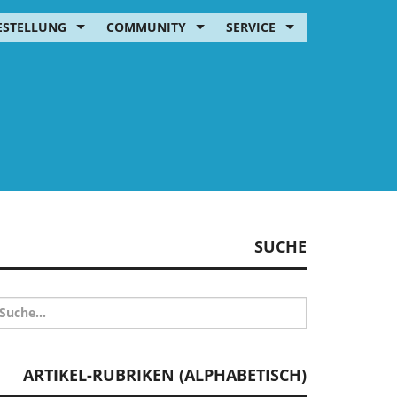
ESTELLUNG
COMMUNITY
SERVICE
SUCHE
ARTIKEL-RUBRIKEN (ALPHABETISCH)