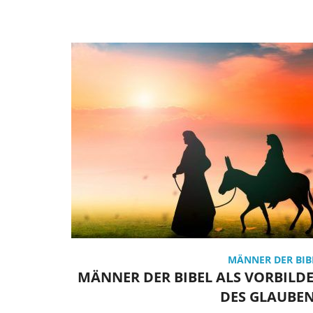
MÄNNER DER BIB
MÄNNER DER BIBEL ALS VORBILD
DES GLAUBE