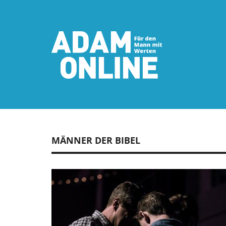
MÄNNER DER BIBEL