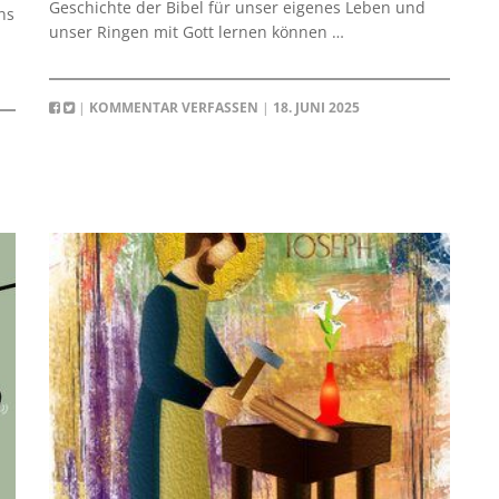
Geschichte der Bibel für unser eigenes Leben und
ns
unser Ringen mit Gott lernen können …
|
KOMMENTAR VERFASSEN
|
18. JUNI 2025