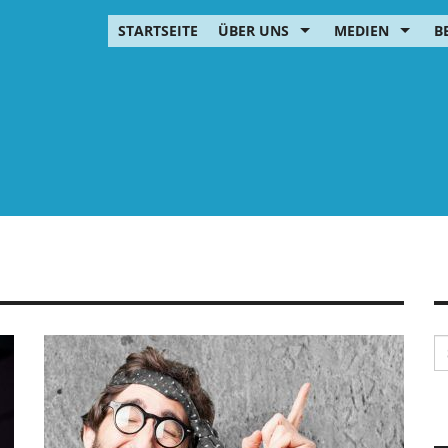
STARTSEITE
ÜBER UNS
MEDIEN
B