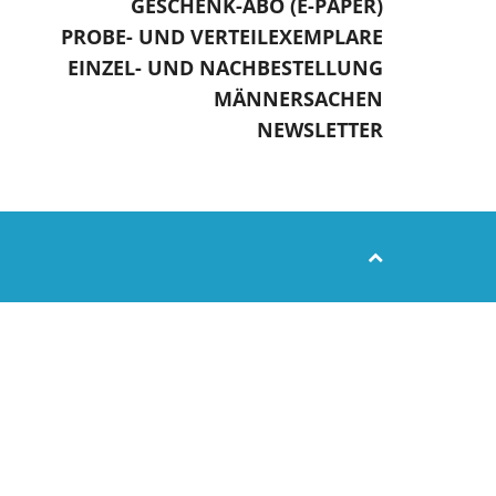
GESCHENK-ABO (E-PAPER)
PROBE- UND VERTEILEXEMPLARE
EINZEL- UND NACHBESTELLUNG
MÄNNERSACHEN
NEWSLETTER