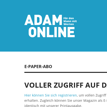
E-PAPER-ABO
VOLLER ZUGRIFF AUF 
Hier können Sie sich registrieren
, um vollen Zugrif
erhalten. Zugleich können Sie unser Magazin als E-
identisch mit unserer Printausgabe.