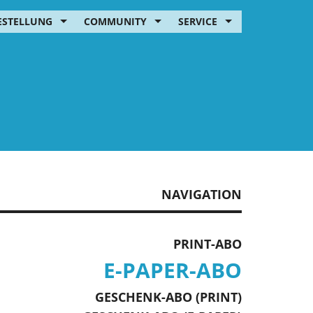
ESTELLUNG
COMMUNITY
SERVICE
NAVIGATION
PRINT-ABO
E-PAPER-ABO
GESCHENK-ABO (PRINT)