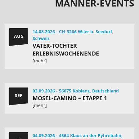
MÄNNER-EVENTS
14.08.2026 - CH-3266 Wiler b. Seedorf,
AUG
Schweiz
VATER-TOCHTER
ERLEBNISWOCHENENDE
[mehr]
03.09.2026 - 56075 Koblenz, Deutschland
SEP
MOSEL-CAMINO – ETAPPE 1
[mehr]
04.09.2026 - 4564 Klaus an der Pyhrnbahn,