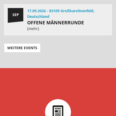
17.09.2026 - 83109 Großkarolinenfeld,
SEP
Deutschland
OFFENE MÄNNERRUNDE
[mehr]
WEITERE EVENTS