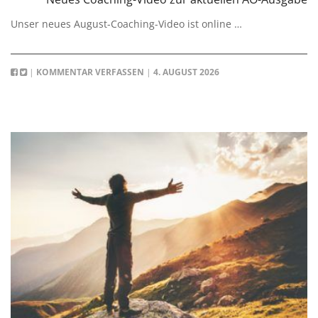
Unser neues August-Coaching-Video ist online …
|
KOMMENTAR VERFASSEN
|
4. AUGUST 2026