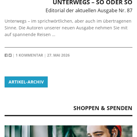
UNTERWEGS – SO ODER SO
Editorial der aktuellen Ausgabe Nr. 87
Unterwegs – im sprichwörtlichen, aber auch im übertragenen
Sinne. Die Autoren unserer neuen Ausgabe nehmen Sie mit
auf spannende Reisen …
|
1 KOMMENTAR
|
27. MAI 2026
ARTIKEL-ARCHIV
SHOPPEN & SPENDEN