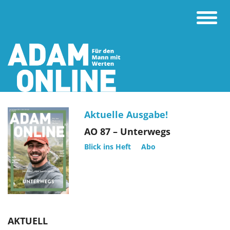
Toggle
naviga
Aktuelle Ausgabe!
AO 87 – Unterwegs
Blick ins Heft
Abo
AKTUELL