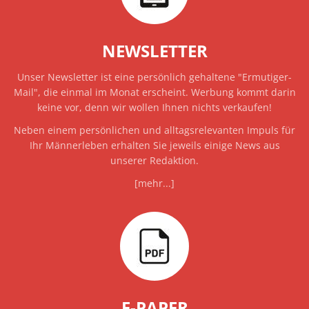
NEWSLETTER
Unser Newsletter ist eine persönlich gehaltene "Ermutiger-
Mail", die einmal im Monat erscheint. Werbung kommt darin
keine vor, denn wir wollen Ihnen nichts verkaufen!
Neben einem persönlichen und alltagsrelevanten Impuls für
Ihr Männerleben erhalten Sie jeweils einige News aus
unserer Redaktion.
[mehr...]
E-PAPER