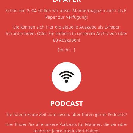
Schon seit 2004 stellen wir unser Männermagazin auch als E-
Paper zur Verfügung!
Sie können sich hier die aktuelle Ausgabe als E-Paper
herunterladen. Oder Sie stöbern in unserem Archiv von über
80 Ausgaben!
[mehr...]
PODCAST
Sie haben keine Zeit zum Lesen, aber hören gerne Podcasts?
Hier finden Sie alle unsere Podcasts für Männer, die wir über
mehrere Jahre produziert haben: