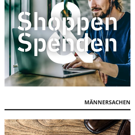
MÄNNERSACHEN