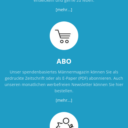
entwickeln und gerne zu leben.
[mehr...]
ABO
Unser spendenbasiertes Männermagazin können Sie als
gedruckte Zeitschrift oder als E-Paper (PDF) abonnieren. Auch
unseren monatlichen werbefreien Newsletter können Sie hier
bestellen.
[mehr...]