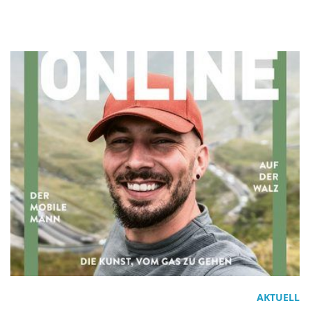
AKTUELL