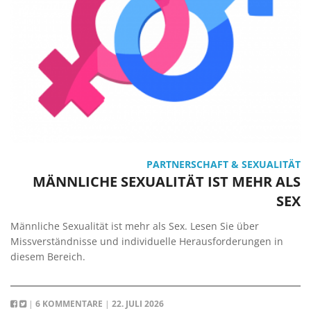
PARTNERSCHAFT & SEXUALITÄT
MÄNNLICHE SEXUALITÄT IST MEHR ALS
SEX
Männliche Sexualität ist mehr als Sex. Lesen Sie über
Missverständnisse und individuelle Herausforderungen in
diesem Bereich.
|
6 KOMMENTARE
|
22. JULI 2026