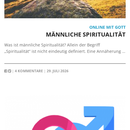
ONLINE MIT GOTT
MÄNNLICHE SPIRITUALITÄT
Was ist männliche Spiritualität? Allein der Begriff
„Spiritualität“ ist nicht eindeutig definiert. Eine Annäherung …
|
4 KOMMENTARE
|
29. JULI 2026