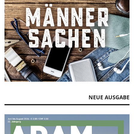
NEUE AUSGABE