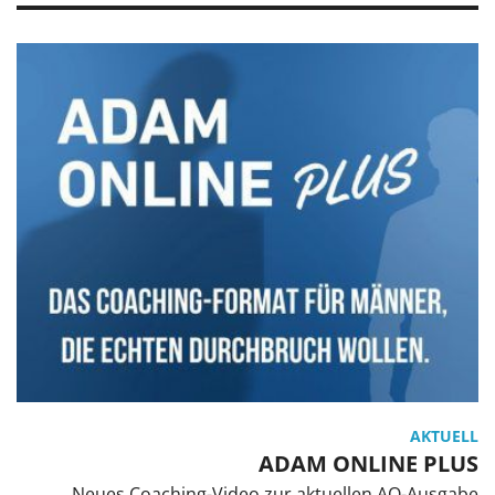
AKTUELL
ADAM ONLINE PLUS
Neues Coaching-Video zur aktuellen AO-Ausgabe