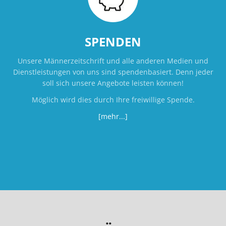
SPENDEN
Unsere Männerzeitschrift und alle anderen Medien und
Dienstleistungen von uns sind spendenbasiert. Denn jeder
soll sich unsere Angebote leisten können!
Möglich wird dies durch Ihre freiwillige Spende.
[mehr...]