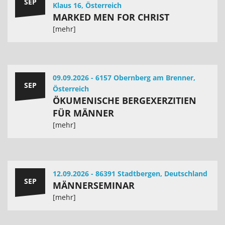
SEP
Klaus 16, Österreich
MARKED MEN FOR CHRIST
[mehr]
09.09.2026 - 6157 Obernberg am Brenner,
SEP
Österreich
ÖKUMENISCHE BERGEXERZITIEN
FÜR MÄNNER
[mehr]
12.09.2026 - 86391 Stadtbergen, Deutschland
SEP
MÄNNERSEMINAR
[mehr]