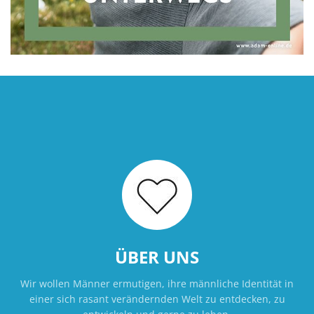
ÜBER UNS
Wir wollen Männer ermutigen, ihre männliche Identität in
einer sich rasant verändernden Welt zu entdecken, zu