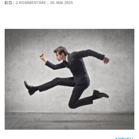
|
2 KOMMENTARE
|
20. MAI 2025