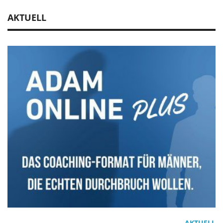
AKTUELL
AKTUELL