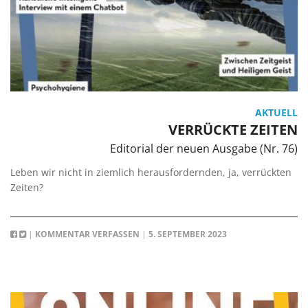
AKTUELL
VERRÜCKTE ZEITEN
Editorial der neuen Ausgabe (Nr. 76)
Leben wir nicht in ziemlich herausfordernden, ja, verrückten
Zeiten?
|
KOMMENTAR VERFASSEN
|
5. SEPTEMBER 2023