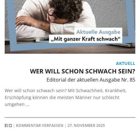
AKTUELL
WER WILL SCHON SCHWACH SEIN?
Editorial der aktuellen Ausgabe Nr. 85
Wer will schon schwach sein? Mit Schwachheit, Krankheit,
Erschöpfung können die meisten Männer nur schlecht
umgehen …
|
KOMMENTAR VERFASSEN
|
27. NOVEMBER 2025