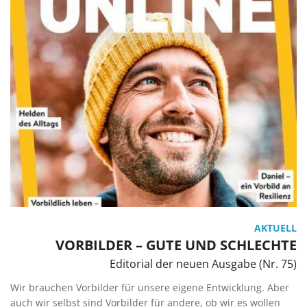
AKTUELL
VORBILDER – GUTE UND SCHLECHTE
Editorial der neuen Ausgabe (Nr. 75)
Wir brauchen Vorbilder für unsere eigene Entwicklung. Aber
auch wir selbst sind Vorbilder für andere, ob wir es wollen