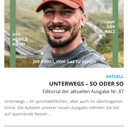
AKTUELL
UNTERWEGS – SO ODER SO
Editorial der aktuellen Ausgabe Nr. 87
Unterwegs – im sprichwörtlichen, aber auch im übertragenen
Sinne. Die Autoren unserer neuen Ausgabe nehmen Sie mit
auf spannende Reisen …