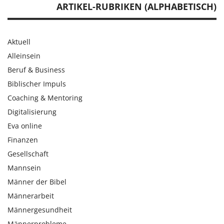
ARTIKEL-RUBRIKEN (ALPHABETISCH)
Aktuell
Alleinsein
Beruf & Business
Biblischer Impuls
Coaching & Mentoring
Digitalisierung
Eva online
Finanzen
Gesellschaft
Mannsein
Männer der Bibel
Männerarbeit
Männergesundheit
Männerprobleme