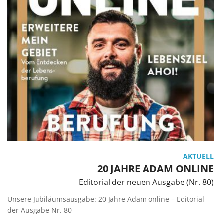
AKTUELL
20 JAHRE ADAM ONLINE
Editorial der neuen Ausgabe (Nr. 80)
Unsere Jubiläumsausgabe: 20 Jahre Adam online – Editorial
der Ausgabe Nr. 80