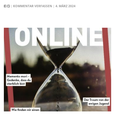
|
KOMMENTAR VERFASSEN
|
4. MÄRZ 2024