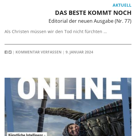
AKTUELL
DAS BESTE KOMMT NOCH
Editorial der neuen Ausgabe (Nr. 77)
Als Christen müssen wir den Tod nicht fürchten …
|
KOMMENTAR VERFASSEN
|
9. JANUAR 2024