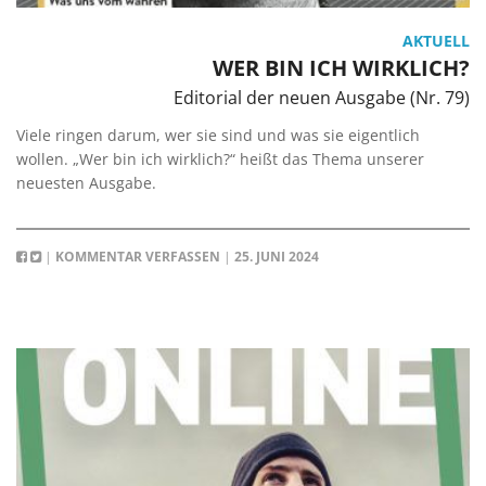
AKTUELL
WER BIN ICH WIRKLICH?
Editorial der neuen Ausgabe (Nr. 79)
Viele ringen darum, wer sie sind und was sie eigentlich
wollen. „Wer bin ich wirklich?“ heißt das Thema unserer
neuesten Ausgabe.
|
KOMMENTAR VERFASSEN
|
25. JUNI 2024