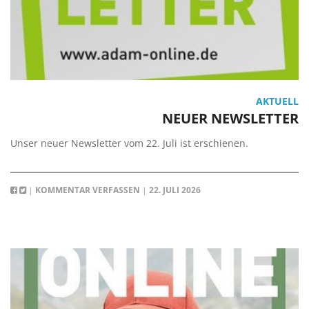
AKTUELL
NEUER NEWSLETTER
Unser neuer Newsletter vom 22. Juli ist erschienen.
|
KOMMENTAR VERFASSEN
|
22. JULI 2026