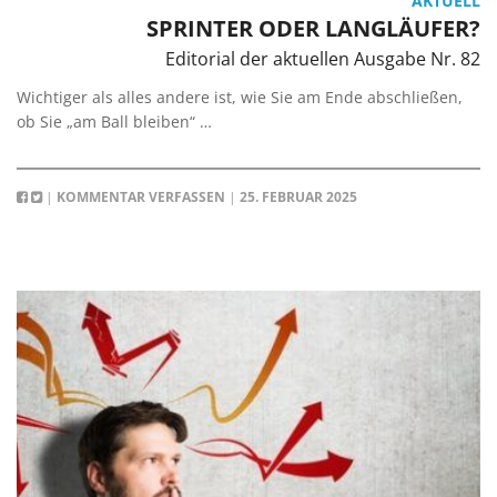
AKTUELL
SPRINTER ODER LANGLÄUFER?
Editorial der aktuellen Ausgabe Nr. 82
Wichtiger als alles andere ist, wie Sie am Ende abschließen,
ob Sie „am Ball bleiben“ …
|
KOMMENTAR VERFASSEN
|
25. FEBRUAR 2025