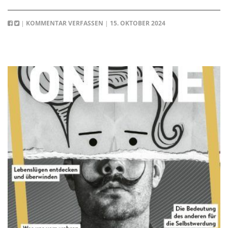
|
KOMMENTAR VERFASSEN
|
15. OKTOBER 2024