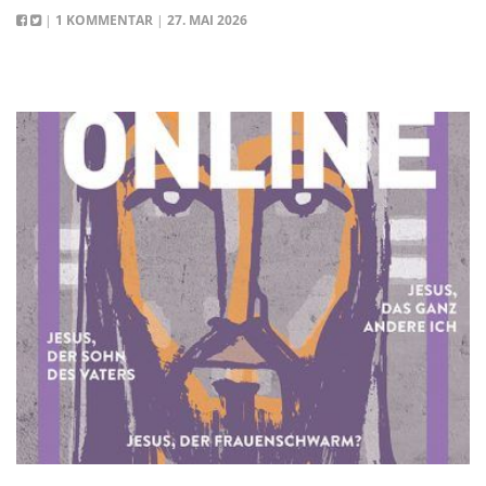
|
1 KOMMENTAR
|
27. MAI 2026