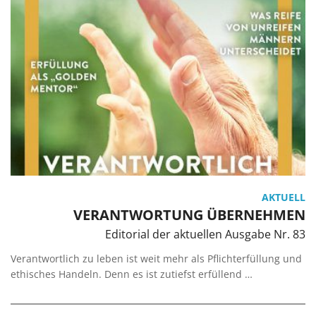
AKTUELL
VERANTWORTUNG ÜBERNEHMEN
Editorial der aktuellen Ausgabe Nr. 83
Verantwortlich zu leben ist weit mehr als Pflichterfüllung und
ethisches Handeln. Denn es ist zutiefst erfüllend …