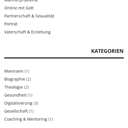
Online mit Gott
Partnerschaft & Sexualität
Porträt
Vaterschaft & Erziehung
KATEGORIEN
Mannsein
(1)
Biographie
(2)
Theologie
(2)
Gesundheit
(1)
Digitalisierung
(3)
Gesellschaft
(1)
Coaching & Mentoring
(1)