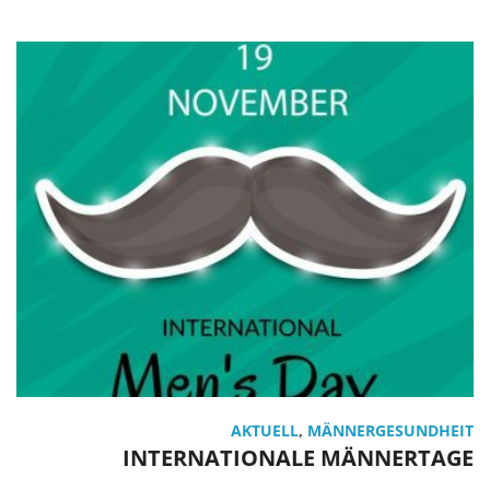
AKTUELL
,
MÄNNERGESUNDHEIT
INTERNATIONALE MÄNNERTAGE