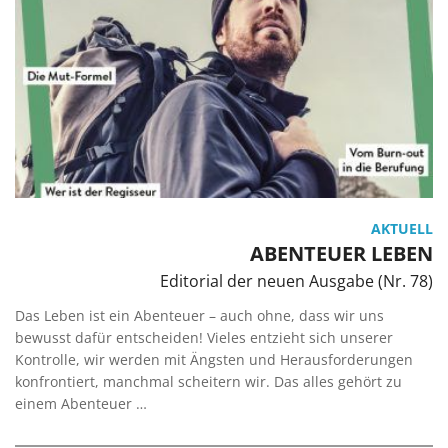
AKTUELL
ABENTEUER LEBEN
Editorial der neuen Ausgabe (Nr. 78)
Das Leben ist ein Abenteuer – auch ohne, dass wir uns
bewusst dafür entscheiden! Vieles entzieht sich unserer
Kontrolle, wir werden mit Ängsten und Herausforderungen
konfrontiert, manchmal scheitern wir. Das alles gehört zu
einem Abenteuer …