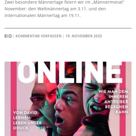
Zwei besondere Männertage feiern wir im „Männermonat“
November: den Weltmännertag am 3.11. und den
Internationalen Männertag am 19.11.
|
KOMMENTAR VERFASSEN
|
19. NOVEMBER 2025