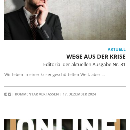
AKTUELL
WEGE AUS DER KRISE
Editorial der aktuellen Ausgabe Nr. 81
Wir leben in einer krisengeschüttelten Welt, aber …
|
KOMMENTAR VERFASSEN
|
17. DEZEMBER 2024