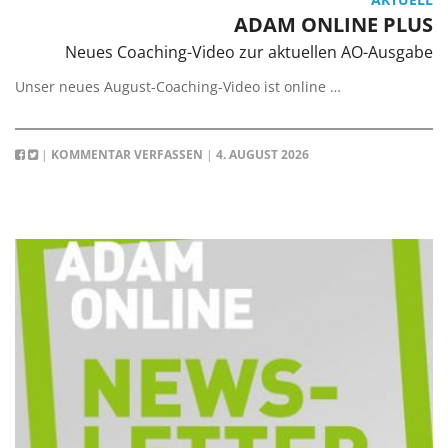
ADAM ONLINE PLUS
Neues Coaching-Video zur aktuellen AO-Ausgabe
Unser neues August-Coaching-Video ist online …
|
KOMMENTAR VERFASSEN
|
4. AUGUST 2026