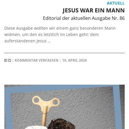
AKTUELL
JESUS WAR EIN MANN
Editorial der aktuellen Ausgabe Nr. 86
Diese Ausgabe wollten wir einem ganz besonderen Mann
widmen, um den es letztlich im Leben geht: dem
auferstandenen Jesus …
|
KOMMENTAR VERFASSEN
|
10. APRIL 2026