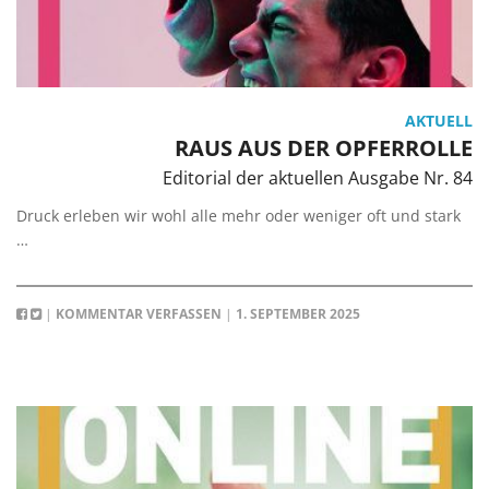
AKTUELL
RAUS AUS DER OPFERROLLE
Editorial der aktuellen Ausgabe Nr. 84
Druck erleben wir wohl alle mehr oder weniger oft und stark
…
|
KOMMENTAR VERFASSEN
|
1. SEPTEMBER 2025