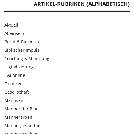
ARTIKEL-RUBRIKEN (ALPHABETISCH)
Aktuell
Alleinsein
Beruf & Business
Biblischer Impuls
Coaching & Mentoring
Digitalisierung
Eva online
Finanzen
Gesellschaft
Mannsein
Männer der Bibel
Männerarbeit
Männergesundheit
Männerprobleme