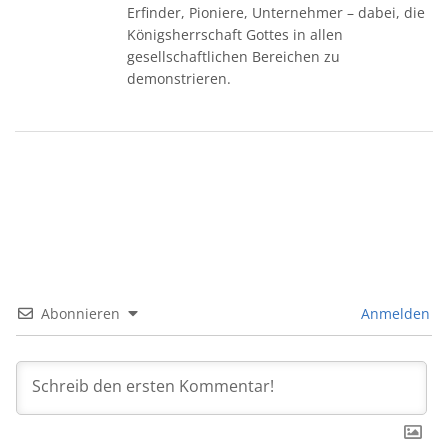
Erfinder, Pioniere, Unternehmer – dabei, die
Königsherrschaft Gottes in allen
gesellschaftlichen Bereichen zu
demonstrieren.
Abonnieren
Anmelden