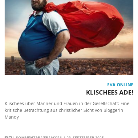
EVA ONLINE
KLISCHEES ADE!
Klischees über Männer und Frauen in der Gesellschaft: Eine
kritische Betrachtung aus christlicher Sicht von Bloggerin
Mandy
|
KOMMENTAR VERFASSEN
|
23. SEPTEMBER 2025