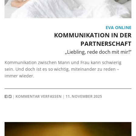
EVA ONLINE
KOMMUNIKATION IN DER
PARTNERSCHAFT
„Liebling, rede doch mit mir!“
Kommunikation zwischen Mann und Frau kann schwierig
sein. Und doch ist es so wichtig, miteinander zu reden –
immer wieder.
|
KOMMENTAR VERFASSEN
|
11. NOVEMBER 2025