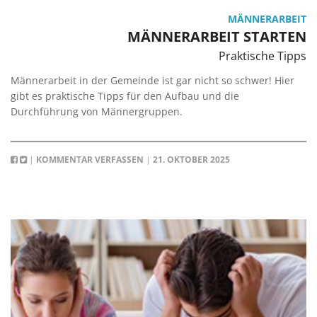
MÄNNERARBEIT
MÄNNERARBEIT STARTEN
Praktische Tipps
Männerarbeit in der Gemeinde ist gar nicht so schwer! Hier
gibt es praktische Tipps für den Aufbau und die
Durchführung von Männergruppen.
|
KOMMENTAR VERFASSEN
|
21. OKTOBER 2025