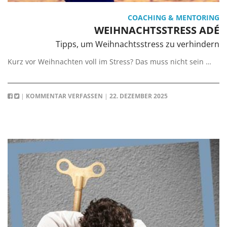
COACHING & MENTORING
WEIHNACHTSSTRESS ADÉ
Tipps, um Weihnachtsstress zu verhindern
Kurz vor Weihnachten voll im Stress? Das muss nicht sein …
|
KOMMENTAR VERFASSEN
|
22. DEZEMBER 2025