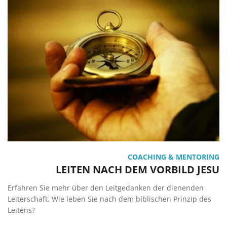
COACHING & MENTORING
LEITEN NACH DEM VORBILD JESU
Erfahren Sie mehr über den Leitgedanken der dienenden
Leiterschaft. Wie leben Sie nach dem biblischen Prinzip des
Leitens?