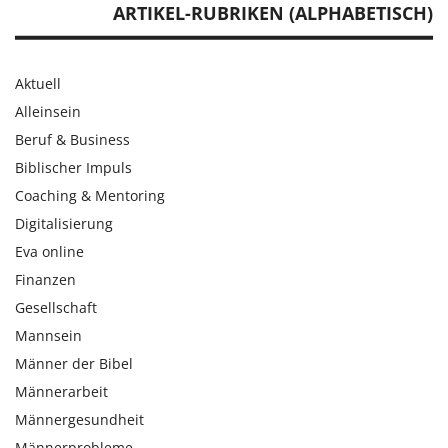
ARTIKEL-RUBRIKEN (ALPHABETISCH)
Aktuell
Alleinsein
Beruf & Business
Biblischer Impuls
Coaching & Mentoring
Digitalisierung
Eva online
Finanzen
Gesellschaft
Mannsein
Männer der Bibel
Männerarbeit
Männergesundheit
Männerprobleme