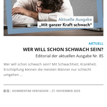
AKTUELL
WER WILL SCHON SCHWACH SEIN?
Editorial der aktuellen Ausgabe Nr. 85
Wer will schon schwach sein? Mit Schwachheit, Krankheit,
Erschöpfung können die meisten Männer nur schlecht
umgehen …
|
KOMMENTAR VERFASSEN
|
27. NOVEMBER 2025