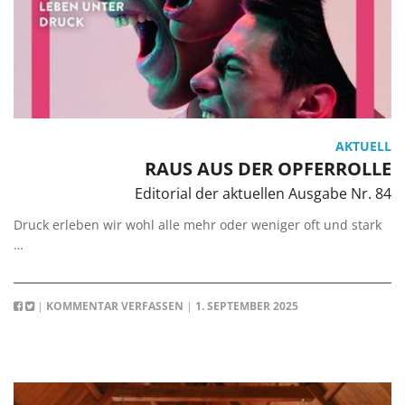
AKTUELL
RAUS AUS DER OPFERROLLE
Editorial der aktuellen Ausgabe Nr. 84
Druck erleben wir wohl alle mehr oder weniger oft und stark
…
|
KOMMENTAR VERFASSEN
|
1. SEPTEMBER 2025