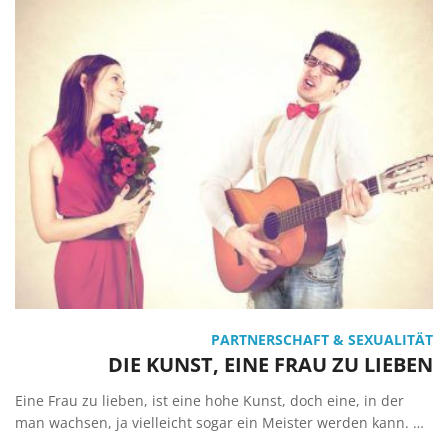
PARTNERSCHAFT & SEXUALITÄT
DIE KUNST, EINE FRAU ZU LIEBEN
Eine Frau zu lieben, ist eine hohe Kunst, doch eine, in der
man wachsen, ja vielleicht sogar ein Meister werden kann. …