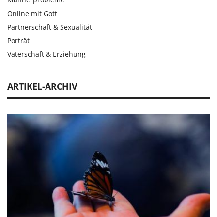
Online mit Gott
Partnerschaft & Sexualität
Porträt
Vaterschaft & Erziehung
ARTIKEL-ARCHIV