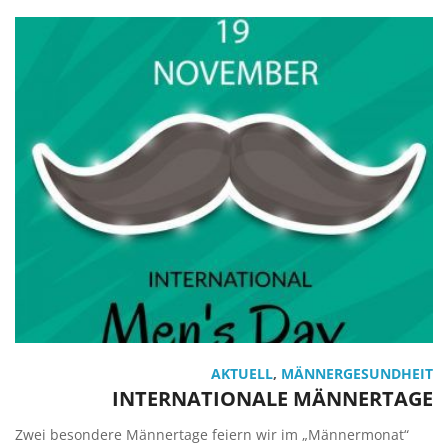
AKTUELL
,
MÄNNERGESUNDHEIT
INTERNATIONALE MÄNNERTAGE
Zwei besondere Männertage feiern wir im „Männermonat“