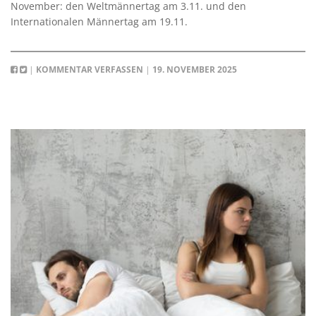
November: den Weltmännertag am 3.11. und den
Internationalen Männertag am 19.11.
|
KOMMENTAR VERFASSEN
|
19. NOVEMBER 2025