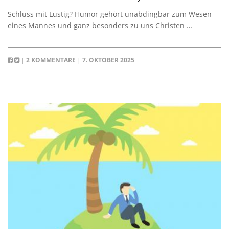
Schluss mit Lustig? Humor gehört unabdingbar zum Wesen
eines Mannes und ganz besonders zu uns Christen …
|
2 KOMMENTARE
|
7. OKTOBER 2025