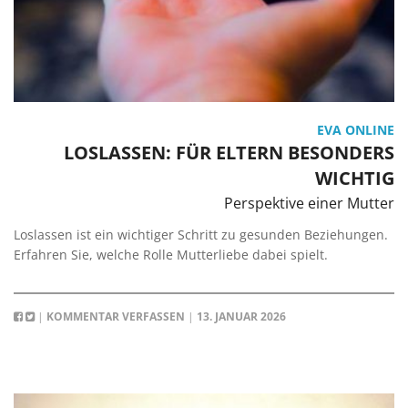
EVA ONLINE
LOSLASSEN: FÜR ELTERN BESONDERS
WICHTIG
Perspektive einer Mutter
Loslassen ist ein wichtiger Schritt zu gesunden Beziehungen.
Erfahren Sie, welche Rolle Mutterliebe dabei spielt.
|
KOMMENTAR VERFASSEN
|
13. JANUAR 2026