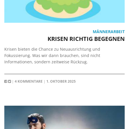
MÄNNERARBEIT
KRISEN RICHTIG BEGEGNEN
Krisen bieten die Chance zu Neuausrichtung und
Fokussierung. Was wir dann brauchen, sind nicht
Informationen, sondern zeitweise Rückzug.
|
4 KOMMENTARE
|
1. OKTOBER 2025