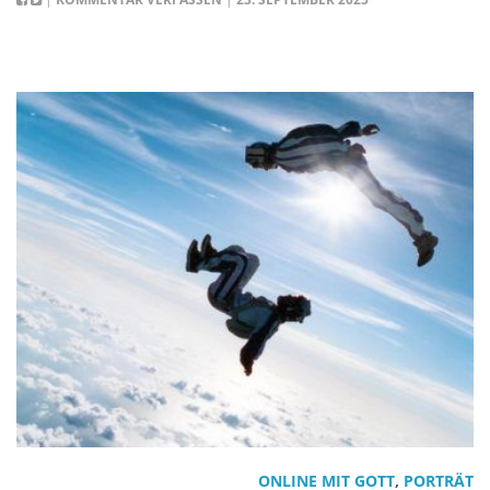
ONLINE MIT GOTT
,
PORTRÄT