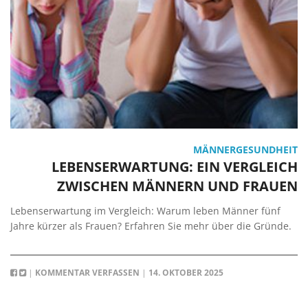
MÄNNERGESUNDHEIT
LEBENSERWARTUNG: EIN VERGLEICH
ZWISCHEN MÄNNERN UND FRAUEN
Lebenserwartung im Vergleich: Warum leben Männer fünf
Jahre kürzer als Frauen? Erfahren Sie mehr über die Gründe.
|
KOMMENTAR VERFASSEN
|
14. OKTOBER 2025