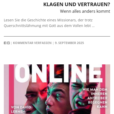
KLAGEN UND VERTRAUEN?
Wenn alles anders kommt
Lesen Sie die Geschichte eines Missionars, der trotz
Querschnittslähmung mit Gott aus dem Vollen lebt …
|
KOMMENTAR VERFASSEN
|
9. SEPTEMBER 2025