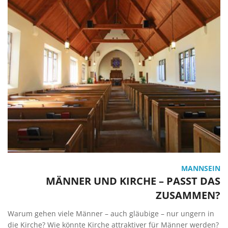
MANNSEIN
MÄNNER UND KIRCHE – PASST DAS
ZUSAMMEN?
Warum gehen viele Männer – auch gläubige – nur ungern in
die Kirche? Wie könnte Kirche attraktiver für Männer werden?