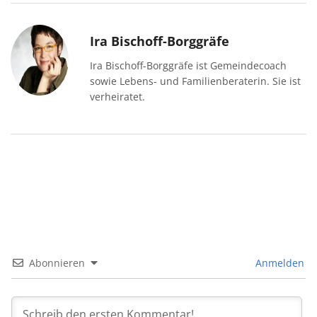
Ira Bischoff-Borggräfe
Ira Bischoff-Borggräfe ist Gemeindecoach
sowie Lebens- und Familienberaterin. Sie ist
verheiratet.
Abonnieren
Anmelden