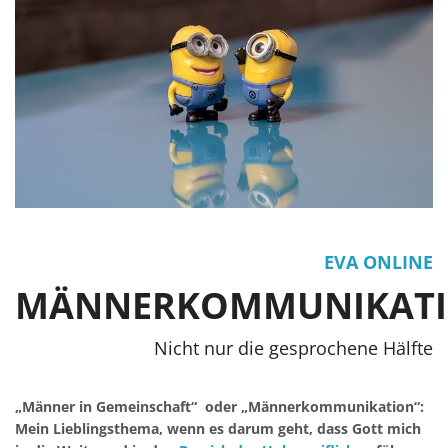
EVA ONLINE
MÄNNERKOMMUNIKAT
Nicht nur die gesprochene Hälfte
„Männer in Gemeinschaft“ oder „Männerkommunikation“:
Mein Lieblingsthema, wenn es darum geht, dass Gott mich