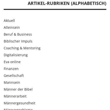
ARTIKEL-RUBRIKEN (ALPHABETISCH)
Aktuell
Alleinsein
Beruf & Business
Biblischer Impuls
Coaching & Mentoring
Digitalisierung
Eva online
Finanzen
Gesellschaft
Mannsein
Männer der Bibel
Männerarbeit
Männergesundheit
Männerprobleme