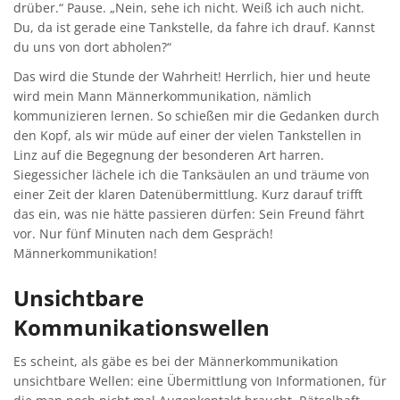
drüber.“ Pause. „Nein, sehe ich nicht. Weiß ich auch nicht.
Du, da ist gerade eine Tankstelle, da fahre ich drauf. Kannst
du uns von dort abholen?“
Das wird die Stunde der Wahrheit! Herrlich, hier und heute
wird mein Mann Männerkommunikation, nämlich
kommunizieren lernen. So schießen mir die Gedanken durch
den Kopf, als wir müde auf einer der vielen Tankstellen in
Linz auf die Begegnung der besonderen Art harren.
Siegessicher lächele ich die Tanksäulen an und träume von
einer Zeit der klaren Datenübermittlung. Kurz darauf trifft
das ein, was nie hätte passieren dürfen: Sein Freund fährt
vor. Nur fünf Minuten nach dem Gespräch!
Männerkommunikation!
Unsichtbare
Kommunikationswellen
Es scheint, als gäbe es bei der Männerkommunikation
unsichtbare Wellen: eine Übermittlung von Informationen, für