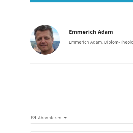
Emmerich Adam
Emmerich Adam, Diplom-Theolog
Abonnieren