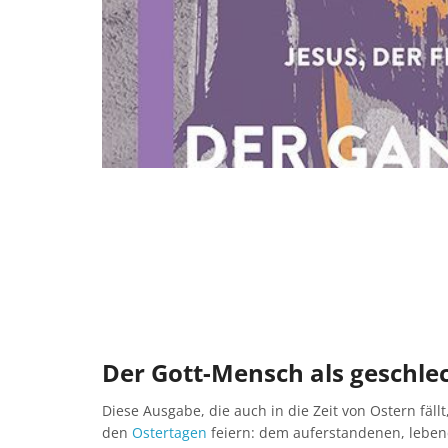
Der Gott-Mensch als geschle
Diese Ausgabe, die auch in die Zeit von Ostern fä
den
Ostertagen
feiern: dem auferstandenen, lebend