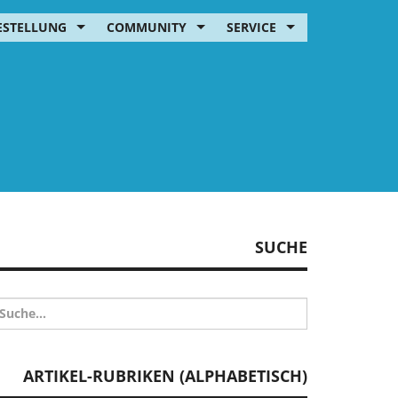
ESTELLUNG
COMMUNITY
SERVICE
SUCHE
ARTIKEL-RUBRIKEN (ALPHABETISCH)