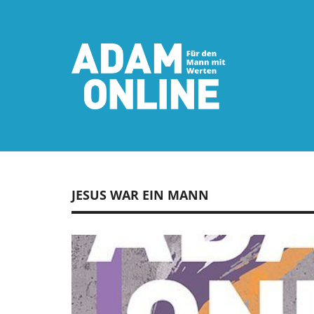
JESUS WAR EIN MANN