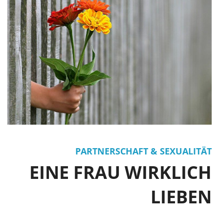
PARTNERSCHAFT & SEXUALITÄT
EINE FRAU WIRKLICH
LIEBEN