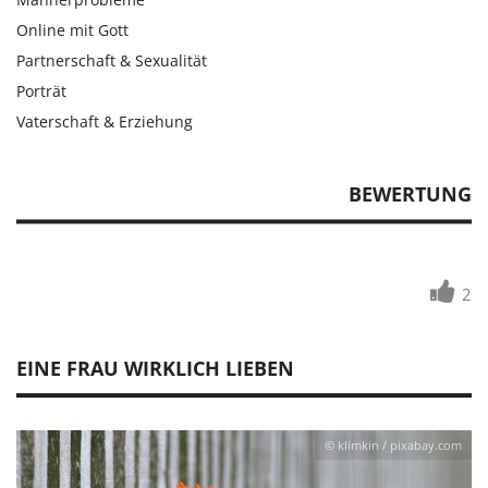
Online mit Gott
Partnerschaft & Sexualität
Porträt
Vaterschaft & Erziehung
BEWERTUNG
2
EINE FRAU WIRKLICH LIEBEN
© klimkin / pixabay.com