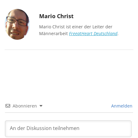
Mario Christ
Mario Christ ist einer der Leiter der
Männerarbeit
FreeatHeart Deutschland
.
Abonnieren
Anmelden