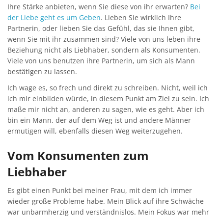
Ihre Stärke anbieten, wenn Sie diese von ihr erwarten?
Bei
der Liebe geht es um Geben
. Lieben Sie wirklich Ihre
Partnerin, oder lieben Sie das Gefühl, das sie Ihnen gibt,
wenn Sie mit ihr zusammen sind? Viele von uns leben ihre
Beziehung nicht als Liebhaber, sondern als Konsumenten.
Viele von uns benutzen ihre Partnerin, um sich als Mann
bestätigen zu lassen.
Ich wage es, so frech und direkt zu schreiben. Nicht, weil ich
ich mir einbilden würde, in diesem Punkt am Ziel zu sein. Ich
maße mir nicht an, anderen zu sagen, wie es geht. Aber ich
bin ein Mann, der auf dem Weg ist und andere Männer
ermutigen will, ebenfalls diesen Weg weiterzugehen.
Vom Konsumenten zum
Liebhaber
Es gibt einen Punkt bei meiner Frau, mit dem ich immer
wieder große Probleme habe. Mein Blick auf ihre Schwäche
war unbarmherzig und verständnislos. Mein Fokus war mehr