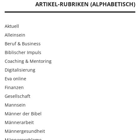
ARTIKEL-RUBRIKEN (ALPHABETISCH)
Aktuell
Alleinsein
Beruf & Business
Biblischer Impuls
Coaching & Mentoring
Digitalisierung
Eva online
Finanzen
Gesellschaft
Mannsein
Männer der Bibel
Männerarbeit
Männergesundheit
Männerprobleme