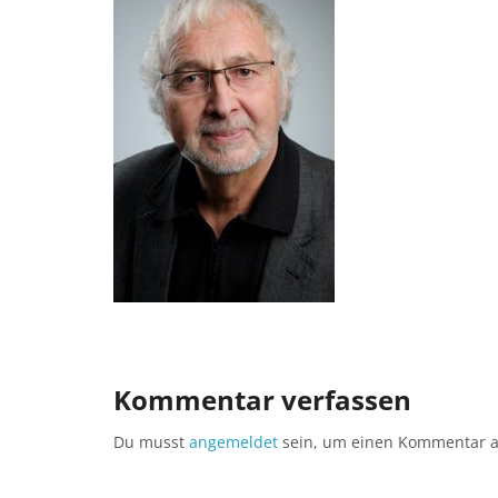
Kommentar verfassen
Du musst
angemeldet
sein, um einen Kommentar 