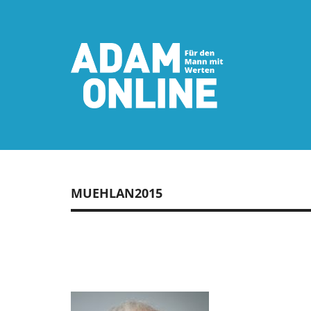
MUEHLAN2015