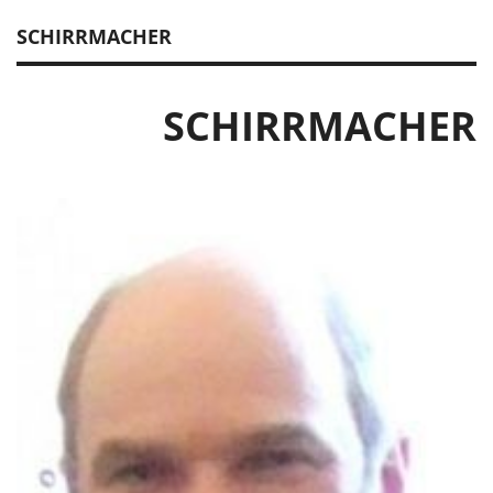
SCHIRRMACHER
SCHIRRMACHER