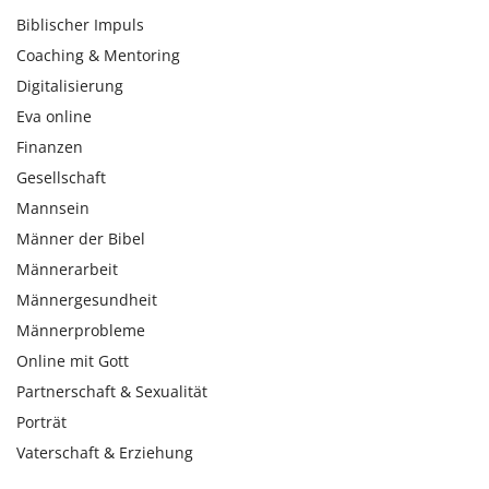
Biblischer Impuls
Coaching & Mentoring
Digitalisierung
Eva online
Finanzen
Gesellschaft
Mannsein
Männer der Bibel
Männerarbeit
Männergesundheit
Männerprobleme
Online mit Gott
Partnerschaft & Sexualität
Porträt
Vaterschaft & Erziehung