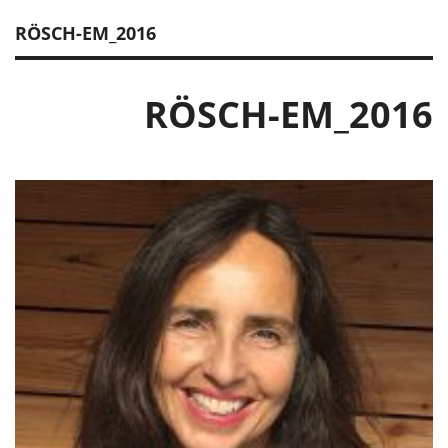
RÖSCH-EM_2016
RÖSCH-EM_2016