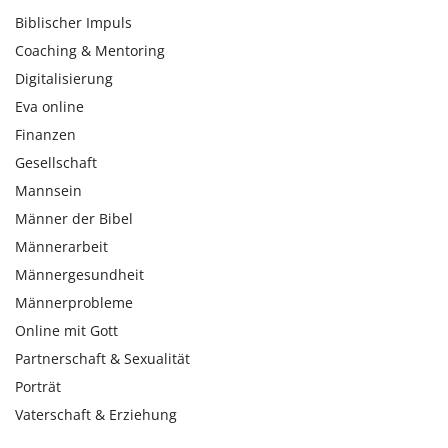
Biblischer Impuls
Coaching & Mentoring
Digitalisierung
Eva online
Finanzen
Gesellschaft
Mannsein
Männer der Bibel
Männerarbeit
Männergesundheit
Männerprobleme
Online mit Gott
Partnerschaft & Sexualität
Porträt
Vaterschaft & Erziehung