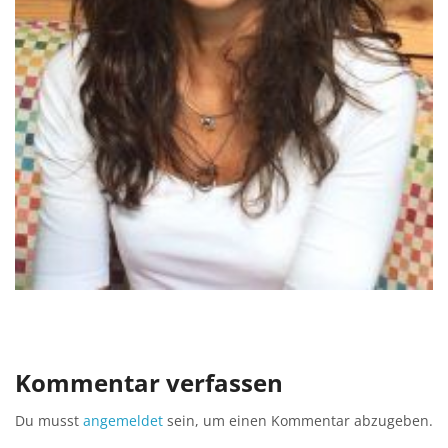
Kommentar verfassen
Du musst
angemeldet
sein, um einen Kommentar abzugeben.