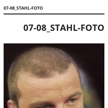
07-08_STAHL-FOTO
07-08_STAHL-FOTO