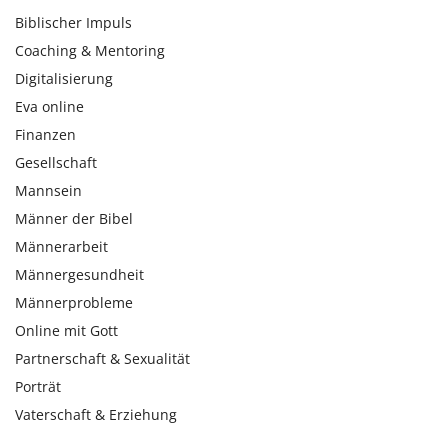
Biblischer Impuls
Coaching & Mentoring
Digitalisierung
Eva online
Finanzen
Gesellschaft
Mannsein
Männer der Bibel
Männerarbeit
Männergesundheit
Männerprobleme
Online mit Gott
Partnerschaft & Sexualität
Porträt
Vaterschaft & Erziehung