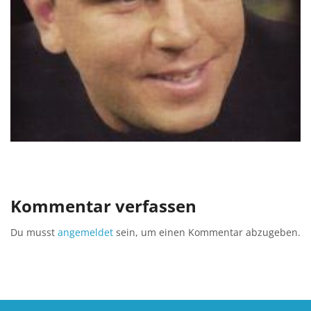
Kommentar verfassen
Du musst
angemeldet
sein, um einen Kommentar abzugeben.