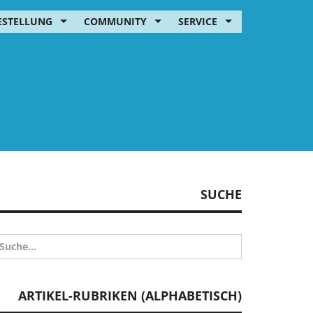
ESTELLUNG
COMMUNITY
SERVICE
SUCHE
ARTIKEL-RUBRIKEN (ALPHABETISCH)