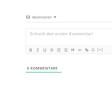
Abonnieren
{}
[+]
0
KOMMENTARE