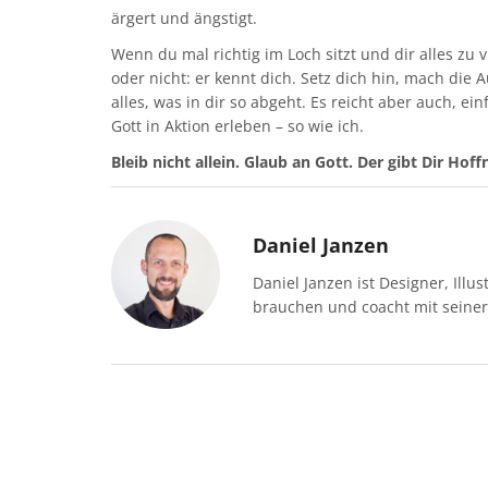
ärgert und ängstigt.
Wenn du mal richtig im Loch sitzt und dir alles zu v
oder nicht: er kennt dich. Setz dich hin, mach die A
alles, was in dir so abgeht. Es reicht aber auch, ein
Gott in Aktion erleben – so wie ich.
Bleib nicht allein.
Glaub an Gott. Der gibt Dir Hoff
Daniel Janzen
Daniel Janzen ist Designer, Illu
brauchen und coacht mit seiner