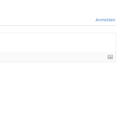
Anmelden