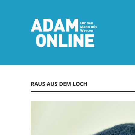
RAUS AUS DEM LOCH