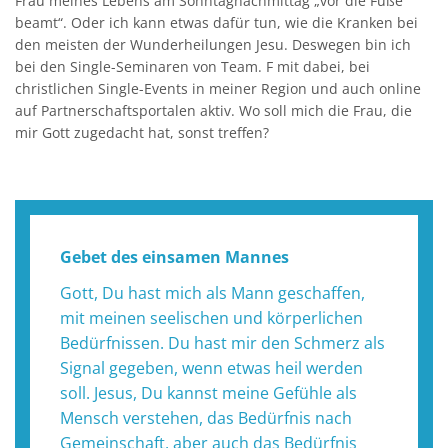
beamt“. Oder ich kann etwas dafür tun, wie die Kranken bei
den meisten der Wunderheilungen Jesu. Deswegen bin ich
bei den Single-Seminaren von Team. F mit dabei, bei
christlichen Single-Events in meiner Region und auch online
auf Partnerschaftsportalen aktiv. Wo soll mich die Frau, die
mir Gott zugedacht hat, sonst treffen?
Gebet des einsamen Mannes
Gott, Du hast mich als Mann geschaffen,
mit meinen seelischen und körperlichen
Bedürfnissen. Du hast mir den Schmerz als
Signal gegeben, wenn etwas heil werden
soll. Jesus, Du kannst meine Gefühle als
Mensch verstehen, das Bedürfnis nach
Gemeinschaft, aber auch das Bedürfnis