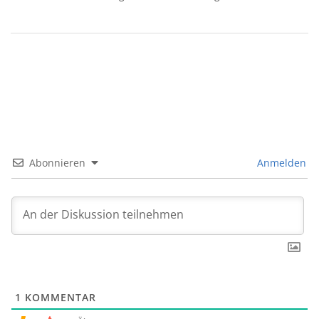
Abonnieren
Anmelden
1
KOMMENTAR