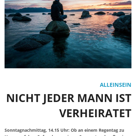
ALLEINSEIN
NICHT JEDER MANN IST
VERHEIRATET
Sonntagnachmittag, 14.15 Uhr: Ob an einem Regentag zu