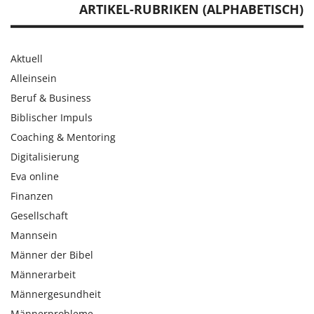
ARTIKEL-RUBRIKEN (ALPHABETISCH)
Aktuell
Alleinsein
Beruf & Business
Biblischer Impuls
Coaching & Mentoring
Digitalisierung
Eva online
Finanzen
Gesellschaft
Mannsein
Männer der Bibel
Männerarbeit
Männergesundheit
Männerprobleme