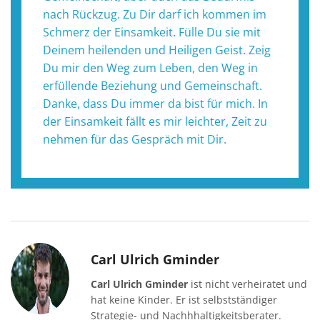
nach Rückzug. Zu Dir darf ich kommen im
Schmerz der Einsamkeit. Fülle Du sie mit
Deinem heilenden und Heiligen Geist. Zeig
Du mir den Weg zum Leben, den Weg in
erfüllende Beziehung und Gemeinschaft.
Danke, dass Du immer da bist für mich. In
der Einsamkeit fällt es mir leichter, Zeit zu
nehmen für das Gespräch mit Dir.
Carl Ulrich Gminder
Carl Ulrich Gminder
ist nicht verheiratet und
hat keine Kinder. Er ist selbstständiger
Strategie- und Nachhhaltigkeitsberater.