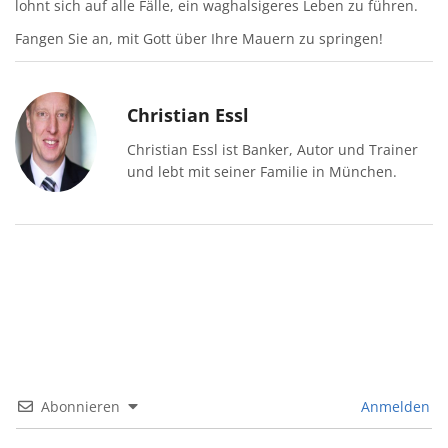
lohnt sich auf alle Fälle, ein waghalsigeres Leben zu führen.
Fangen Sie an, mit Gott über Ihre Mauern zu springen!
Christian Essl
Christian Essl ist Banker, Autor und Trainer
und lebt mit seiner Familie in München.
Abonnieren
Anmelden