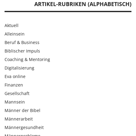
ARTIKEL-RUBRIKEN (ALPHABETISCH)
Aktuell
Alleinsein
Beruf & Business
Biblischer Impuls
Coaching & Mentoring
Digitalisierung
Eva online
Finanzen
Gesellschaft
Mannsein
Männer der Bibel
Männerarbeit
Männergesundheit
Männerprobleme