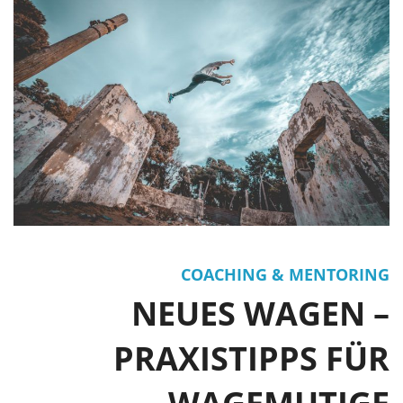
COACHING & MENTORING
NEUES WAGEN –
PRAXISTIPPS FÜR