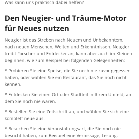
Was kann uns praktisch dabei helfen?
Den Neugier- und Träume-Motor
für Neues nutzen
Neugier ist das Streben nach Neuem und Unbekanntem,
nach neuen Menschen, Welten und Erkenntnissen. Neugier
treibt Forscher und Entdecker an, kann aber auch im Kleinen
beginnen, wie zum Beispiel bei folgenden Gelegenheiten:
* Probieren Sie eine Speise, die Sie noch nie zuvor gegessen
haben, oder wählen Sie ein Restaurant, das Sie noch nicht
kennen.
* Entdecken Sie einen Ort oder Stadtteil in Ihrem Umfeld, an
dem Sie noch nie waren.
* Bestellen Sie eine Zeitschrift ab, und wählen Sie sich eine
komplett neue aus.
* Besuchen Sie eine Veranstaltungsart, die Sie noch nie
besucht haben, zum Beispiel eine Vernissage, Lesung,