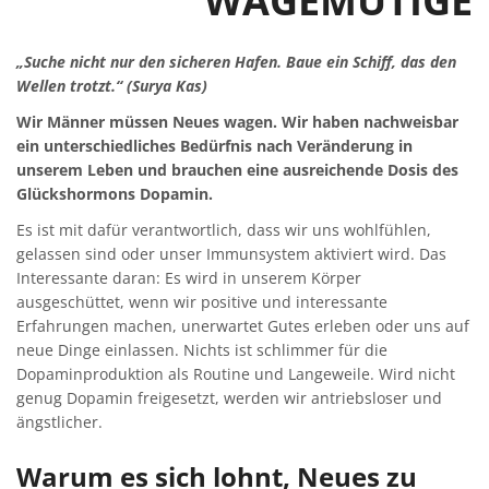
WAGEMUTIGE
„Suche nicht nur den sicheren Hafen. Baue ein Schiff, das den
Wellen trotzt.“ (Surya Kas)
Wir Männer müssen Neues wagen. Wir haben nachweisbar
ein unterschiedliches Bedürfnis nach Veränderung in
unserem Leben und brauchen eine ausreichende Dosis des
Glückshormons Dopamin.
Es ist mit dafür verantwortlich, dass wir uns wohlfühlen,
gelassen sind oder unser Immunsystem aktiviert wird. Das
Interessante daran: Es wird in unserem Körper
ausgeschüttet, wenn wir positive und interessante
Erfahrungen machen, unerwartet Gutes erleben oder uns auf
neue Dinge einlassen. Nichts ist schlimmer für die
Dopaminproduktion als Routine und Langeweile. Wird nicht
genug Dopamin freigesetzt, werden wir antriebsloser und
ängstlicher.
Warum es sich lohnt, Neues zu