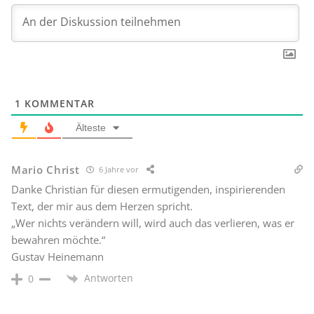
1
KOMMENTAR
Älteste
Mario Christ
6 Jahre vor
Danke Christian für diesen ermutigenden, inspirierenden
Text, der mir aus dem Herzen spricht.
„Wer nichts verändern will, wird auch das verlieren, was er
bewahren möchte.“
Gustav Heinemann
Antworten
0