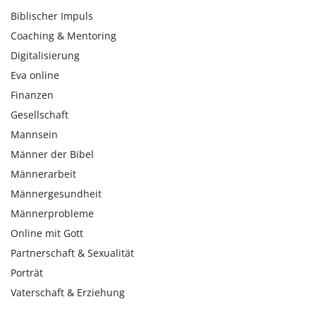
Biblischer Impuls
Coaching & Mentoring
Digitalisierung
Eva online
Finanzen
Gesellschaft
Mannsein
Männer der Bibel
Männerarbeit
Männergesundheit
Männerprobleme
Online mit Gott
Partnerschaft & Sexualität
Porträt
Vaterschaft & Erziehung