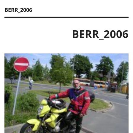
BERR_2006
BERR_2006