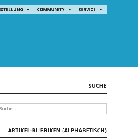
ESTELLUNG
COMMUNITY
SERVICE
SUCHE
ARTIKEL-RUBRIKEN (ALPHABETISCH)