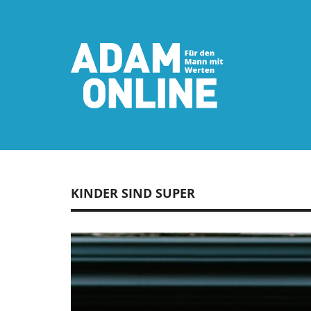
KINDER SIND SUPER