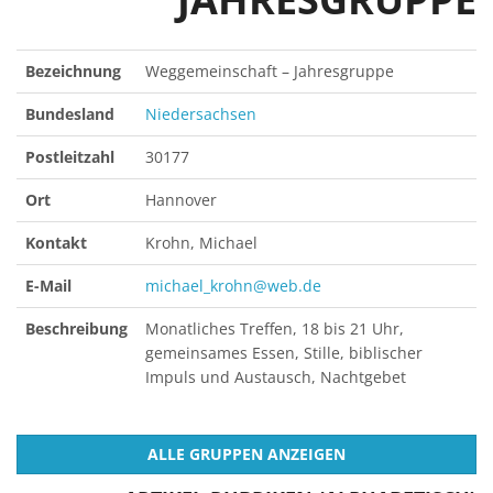
Bezeichnung
Weggemeinschaft – Jahresgruppe
Bundesland
Niedersachsen
Postleitzahl
30177
Ort
Hannover
Kontakt
Krohn, Michael
E-Mail
michael_krohn@web.de
Beschreibung
Monatliches Treffen, 18 bis 21 Uhr,
gemeinsames Essen, Stille, biblischer
Impuls und Austausch, Nachtgebet
ALLE GRUPPEN ANZEIGEN