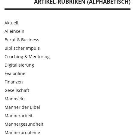
ARTIKEL-RUBRIKEN (ALPHABETISCH)
Aktuell
Alleinsein
Beruf & Business
Biblischer Impuls
Coaching & Mentoring
Digitalisierung
Eva online
Finanzen
Gesellschaft
Mannsein
Männer der Bibel
Männerarbeit
Männergesundheit
Männerprobleme