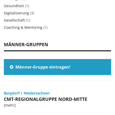
Gesundheit
(1)
Digitalisierung
(3)
Gesellschaft
(1)
Coaching & Mentoring
(1)
MÄNNER-GRUPPEN
Männer-Gruppe eintragen!
Burgdorf
|
Niedersachsen
CMT-REGIONALGRUPPE NORD-MITTE
[mehr]