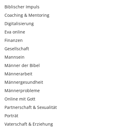
Biblischer Impuls
Coaching & Mentoring
Digitalisierung
Eva online
Finanzen
Gesellschaft
Mannsein
Männer der Bibel
Männerarbeit
Männergesundheit
Männerprobleme
Online mit Gott
Partnerschaft & Sexualität
Porträt
Vaterschaft & Erziehung