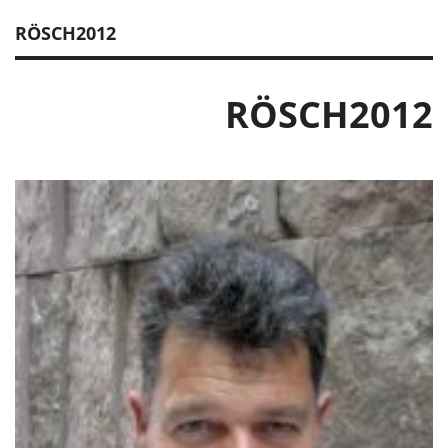
RÖSCH2012
RÖSCH2012