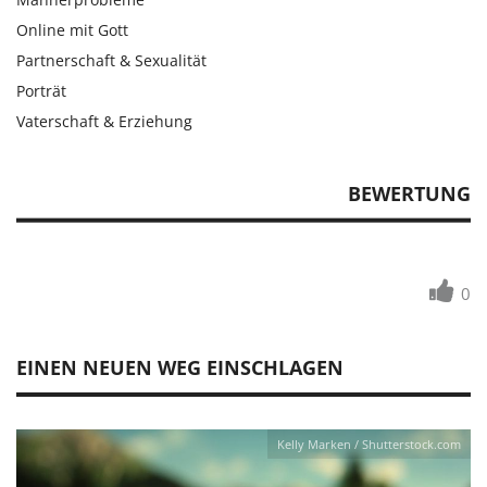
Online mit Gott
Partnerschaft & Sexualität
Porträt
Vaterschaft & Erziehung
BEWERTUNG
0
EINEN NEUEN WEG EINSCHLAGEN
Kelly Marken / Shutterstock.com