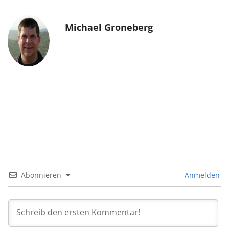
Michael Groneberg
Abonnieren
Anmelden