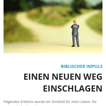
BIBLISCHER IMPULS
EINEN NEUEN WEG
EINSCHLAGEN
Folgendes Erlebnis wurde ein Sinnbild für mein Leben; für