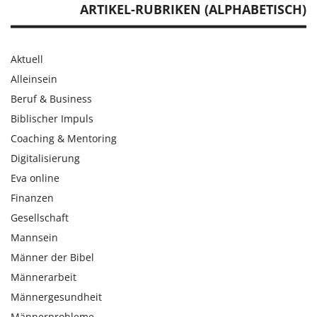
ARTIKEL-RUBRIKEN (ALPHABETISCH)
Aktuell
Alleinsein
Beruf & Business
Biblischer Impuls
Coaching & Mentoring
Digitalisierung
Eva online
Finanzen
Gesellschaft
Mannsein
Männer der Bibel
Männerarbeit
Männergesundheit
Männerprobleme