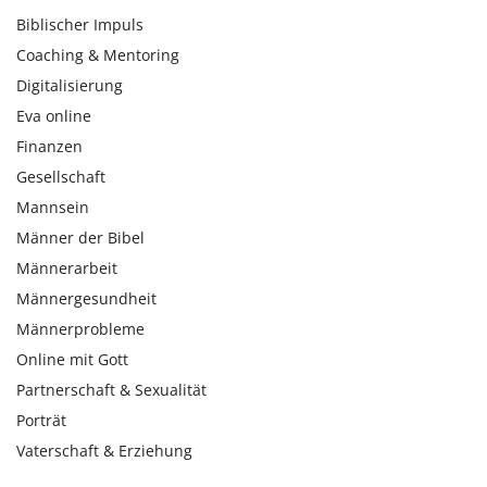
Biblischer Impuls
Coaching & Mentoring
Digitalisierung
Eva online
Finanzen
Gesellschaft
Mannsein
Männer der Bibel
Männerarbeit
Männergesundheit
Männerprobleme
Online mit Gott
Partnerschaft & Sexualität
Porträt
Vaterschaft & Erziehung