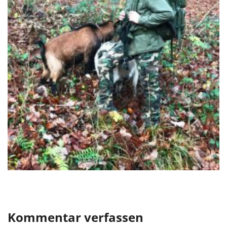
Kommentar verfassen