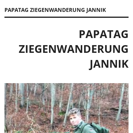
PAPATAG ZIEGENWANDERUNG JANNIK
PAPATAG
ZIEGENWANDERUNG
JANNIK