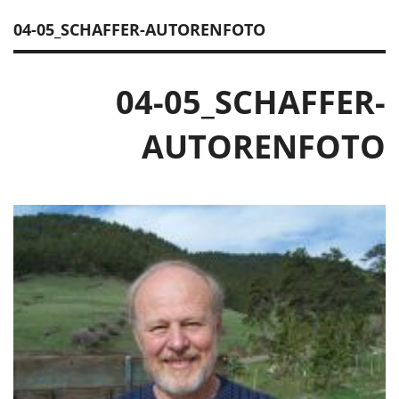
04-05_SCHAFFER-AUTORENFOTO
04-05_SCHAFFER-
AUTORENFOTO