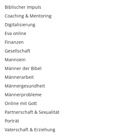
Biblischer Impuls
Coaching & Mentoring
Digitalisierung
Eva online
Finanzen
Gesellschaft
Mannsein
Männer der Bibel
Männerarbeit
Männergesundheit
Männerprobleme
Online mit Gott
Partnerschaft & Sexualität
Porträt
Vaterschaft & Erziehung