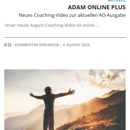
ADAM ONLINE PLUS
Neues Coaching-Video zur aktuellen AO-Ausgabe
Unser neues August-Coaching-Video ist online …
|
KOMMENTAR VERFASSEN
|
4. AUGUST 2026