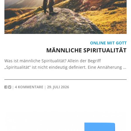
ONLINE MIT GOTT
MÄNNLICHE SPIRITUALITÄT
Was ist männliche Spiritualität? Allein der Begriff
„Spiritualität“ ist nicht eindeutig definiert. Eine Annäherung …
|
4 KOMMENTARE
|
29. JULI 2026