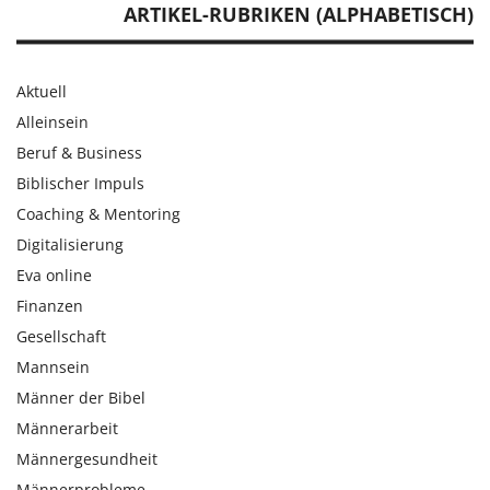
ARTIKEL-RUBRIKEN (ALPHABETISCH)
Aktuell
Alleinsein
Beruf & Business
Biblischer Impuls
Coaching & Mentoring
Digitalisierung
Eva online
Finanzen
Gesellschaft
Mannsein
Männer der Bibel
Männerarbeit
Männergesundheit
Männerprobleme