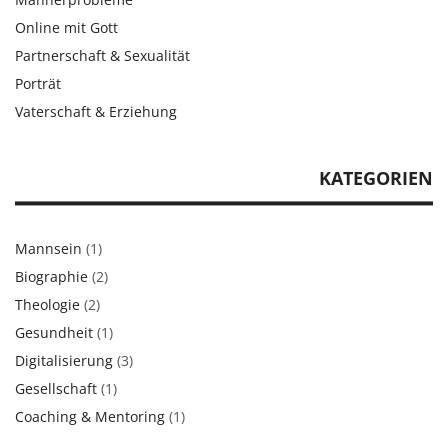
Online mit Gott
Partnerschaft & Sexualität
Porträt
Vaterschaft & Erziehung
KATEGORIEN
Mannsein
(1)
Biographie
(2)
Theologie
(2)
Gesundheit
(1)
Digitalisierung
(3)
Gesellschaft
(1)
Coaching & Mentoring
(1)