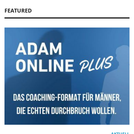
FEATURED
AKTUELL