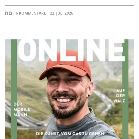
|
6 KOMMENTARE
|
22. JULI 2026