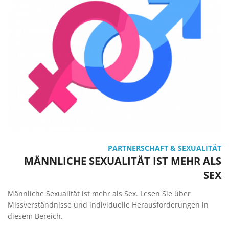
PARTNERSCHAFT & SEXUALITÄT
MÄNNLICHE SEXUALITÄT IST MEHR ALS
SEX
Männliche Sexualität ist mehr als Sex. Lesen Sie über
Missverständnisse und individuelle Herausforderungen in
diesem Bereich.