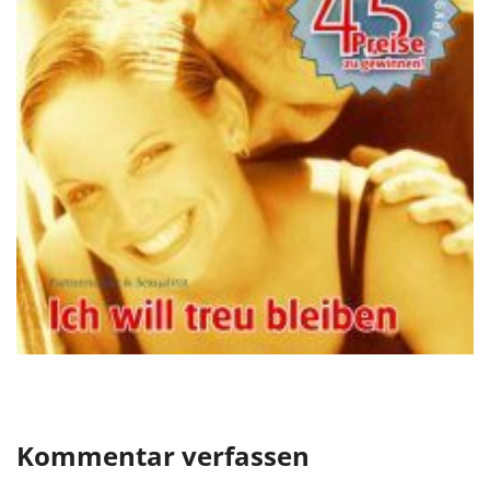
Kommentar verfassen