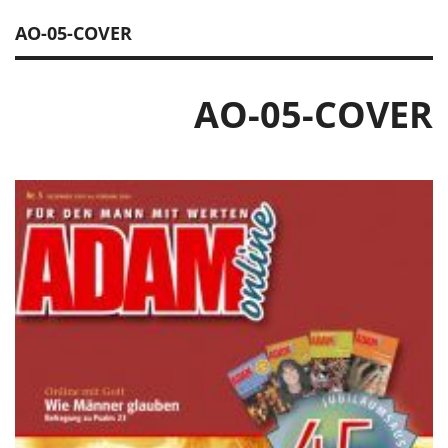
AO-05-COVER
AO-05-COVER