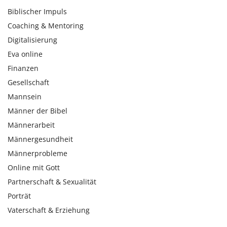
Biblischer Impuls
Coaching & Mentoring
Digitalisierung
Eva online
Finanzen
Gesellschaft
Mannsein
Männer der Bibel
Männerarbeit
Männergesundheit
Männerprobleme
Online mit Gott
Partnerschaft & Sexualität
Porträt
Vaterschaft & Erziehung