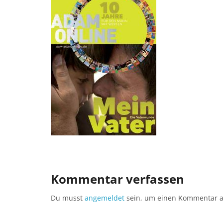
Kommentar verfassen
Du musst
angemeldet
sein, um einen Kommentar 