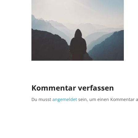
Kommentar verfassen
Du musst
angemeldet
sein, um einen Kommentar 