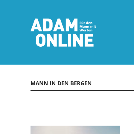
MANN IN DEN BERGEN