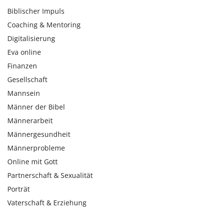
Biblischer Impuls
Coaching & Mentoring
Digitalisierung
Eva online
Finanzen
Gesellschaft
Mannsein
Männer der Bibel
Männerarbeit
Männergesundheit
Männerprobleme
Online mit Gott
Partnerschaft & Sexualität
Porträt
Vaterschaft & Erziehung