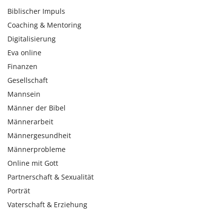
Biblischer Impuls
Coaching & Mentoring
Digitalisierung
Eva online
Finanzen
Gesellschaft
Mannsein
Männer der Bibel
Männerarbeit
Männergesundheit
Männerprobleme
Online mit Gott
Partnerschaft & Sexualität
Porträt
Vaterschaft & Erziehung