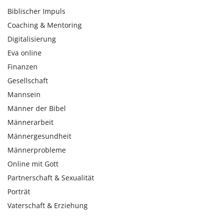
Biblischer Impuls
Coaching & Mentoring
Digitalisierung
Eva online
Finanzen
Gesellschaft
Mannsein
Männer der Bibel
Männerarbeit
Männergesundheit
Männerprobleme
Online mit Gott
Partnerschaft & Sexualität
Porträt
Vaterschaft & Erziehung