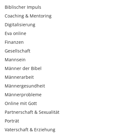
Biblischer Impuls
Coaching & Mentoring
Digitalisierung
Eva online
Finanzen
Gesellschaft
Mannsein
Männer der Bibel
Männerarbeit
Männergesundheit
Männerprobleme
Online mit Gott
Partnerschaft & Sexualität
Porträt
Vaterschaft & Erziehung