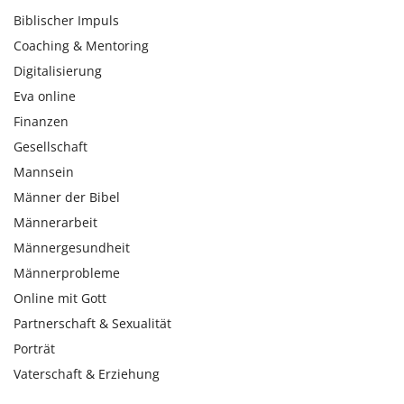
Biblischer Impuls
Coaching & Mentoring
Digitalisierung
Eva online
Finanzen
Gesellschaft
Mannsein
Männer der Bibel
Männerarbeit
Männergesundheit
Männerprobleme
Online mit Gott
Partnerschaft & Sexualität
Porträt
Vaterschaft & Erziehung