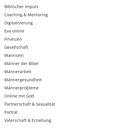
Biblischer Impuls
Coaching & Mentoring
Digitalisierung
Eva online
Finanzen
Gesellschaft
Mannsein
Männer der Bibel
Männerarbeit
Männergesundheit
Männerprobleme
Online mit Gott
Partnerschaft & Sexualität
Porträt
Vaterschaft & Erziehung