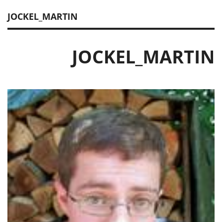
JOCKEL_MARTIN
JOCKEL_MARTIN