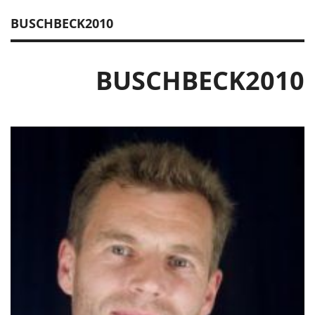
BUSCHBECK2010
BUSCHBECK2010