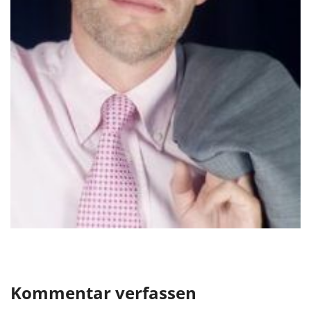
Kommentar verfassen