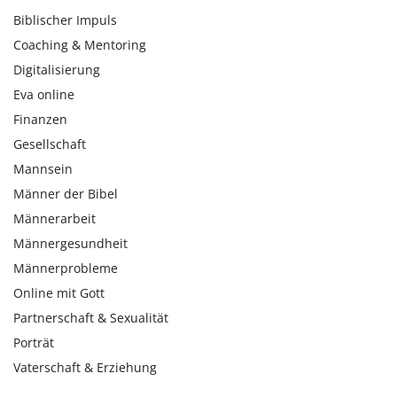
Biblischer Impuls
Coaching & Mentoring
Digitalisierung
Eva online
Finanzen
Gesellschaft
Mannsein
Männer der Bibel
Männerarbeit
Männergesundheit
Männerprobleme
Online mit Gott
Partnerschaft & Sexualität
Porträt
Vaterschaft & Erziehung