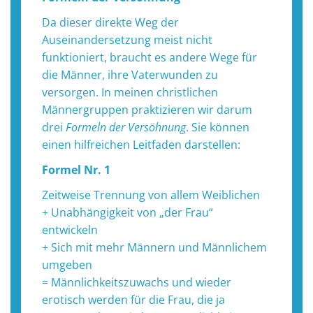
Da dieser direkte Weg der
Auseinandersetzung meist nicht
funktioniert, braucht es andere Wege für
die Männer, ihre Vaterwunden zu
versorgen. In meinen christlichen
Männergruppen praktizieren wir darum
drei
Formeln der Versöhnung
. Sie können
einen hilfreichen Leitfaden darstellen:
Formel Nr. 1
Zeitweise Trennung von allem Weiblichen
+ Unabhängigkeit von „der Frau“
entwickeln
+ Sich mit mehr Männern und Männlichem
umgeben
= Männlichkeitszuwachs und wieder
erotisch werden für die Frau, die ja