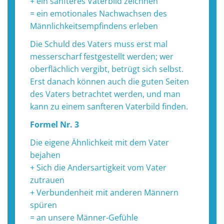
+ ein sanfteres Vaterbild zeichnen
= ein emotionales Nachwachsen des
Männlichkeitsempfindens erleben
Die Schuld des Vaters muss erst mal
messerscharf festgestellt werden; wer
oberflächlich vergibt, betrügt sich selbst.
Erst danach können auch die guten Seiten
des Vaters betrachtet werden, und man
kann zu einem sanfteren Vaterbild finden.
Formel Nr. 3
Die eigene Ähnlichkeit mit dem Vater
bejahen
+ Sich die Andersartigkeit vom Vater
zutrauen
+ Verbundenheit mit anderen Männern
spüren
= an unsere Männer-Gefühle