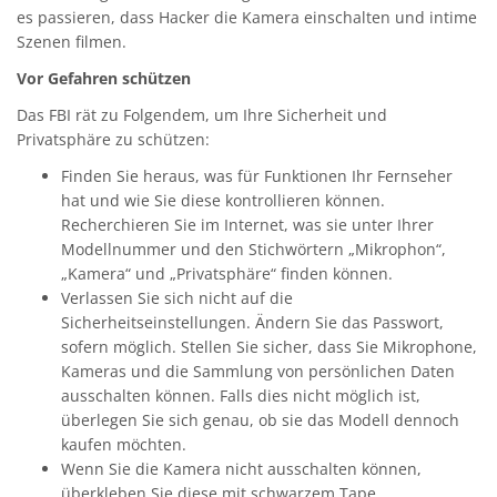
es passieren, dass Hacker die Kamera einschalten und intime
Szenen filmen.
Vor Gefahren schützen
Das FBI rät zu Folgendem, um Ihre Sicherheit und
Privatsphäre zu schützen:
Finden Sie heraus, was für Funktionen Ihr Fernseher
hat und wie Sie diese kontrollieren können.
Recherchieren Sie im Internet, was sie unter Ihrer
Modellnummer und den Stichwörtern „Mikrophon“,
„Kamera“ und „Privatsphäre“ finden können.
Verlassen Sie sich nicht auf die
Sicherheitseinstellungen. Ändern Sie das Passwort,
sofern möglich. Stellen Sie sicher, dass Sie Mikrophone,
Kameras und die Sammlung von persönlichen Daten
ausschalten können. Falls dies nicht möglich ist,
überlegen Sie sich genau, ob sie das Modell dennoch
kaufen möchten.
Wenn Sie die Kamera nicht ausschalten können,
überkleben Sie diese mit schwarzem Tape.