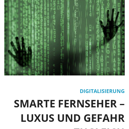
DIGITALISIERUNG
SMARTE FERNSEHER –
LUXUS UND GEFAHR