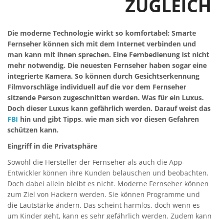
ZUGLEICH
Die moderne Technologie wirkt so komfortabel: Smarte
Fernseher können sich mit dem Internet verbinden und
man kann mit ihnen sprechen. Eine Fernbedienung ist nicht
mehr notwendig. Die neuesten Fernseher haben sogar eine
integrierte Kamera. So können durch Gesichtserkennung
Filmvorschläge individuell auf die vor dem Fernseher
sitzende Person zugeschnitten werden. Was für ein Luxus.
Doch dieser Luxus kann gefährlich werden. Darauf weist das
FBI
hin und gibt Tipps, wie man sich vor diesen Gefahren
schützen kann.
Eingriff in die Privatsphäre
Sowohl die Hersteller der Fernseher als auch die App-
Entwickler können ihre Kunden belauschen und beobachten.
Doch dabei allein bleibt es nicht. Moderne Fernseher können
zum Ziel von Hackern werden. Sie können Programme und
die Lautstärke ändern. Das scheint harmlos, doch wenn es
um Kinder geht, kann es sehr gefährlich werden. Zudem kann