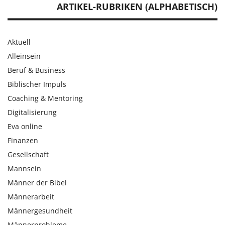
ARTIKEL-RUBRIKEN (ALPHABETISCH)
Aktuell
Alleinsein
Beruf & Business
Biblischer Impuls
Coaching & Mentoring
Digitalisierung
Eva online
Finanzen
Gesellschaft
Mannsein
Männer der Bibel
Männerarbeit
Männergesundheit
Männerprobleme