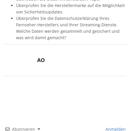
Überprüfen Sie die Herstellermarke auf die Möglichkeit
von Sicherheitsupdates.
Überprüfen Sie die Datenschutzerklärung Ihres
Fernseher-Herstellers und Ihrer Streaming-Dienste.
Welche Daten werden gesammelt und gesichert und
was wird damit gemacht?
AO
Abonnieren
Anmelden