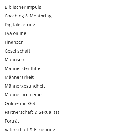
Biblischer Impuls
Coaching & Mentoring
Digitalisierung
Eva online
Finanzen
Gesellschaft
Mannsein
Männer der Bibel
Männerarbeit
Männergesundheit
Männerprobleme
Online mit Gott
Partnerschaft & Sexualität
Porträt
Vaterschaft & Erziehung