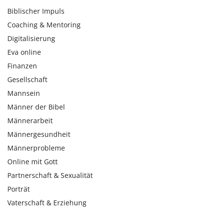
Biblischer Impuls
Coaching & Mentoring
Digitalisierung
Eva online
Finanzen
Gesellschaft
Mannsein
Männer der Bibel
Männerarbeit
Männergesundheit
Männerprobleme
Online mit Gott
Partnerschaft & Sexualität
Porträt
Vaterschaft & Erziehung