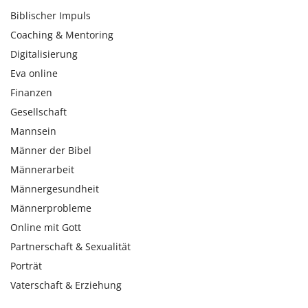
Biblischer Impuls
Coaching & Mentoring
Digitalisierung
Eva online
Finanzen
Gesellschaft
Mannsein
Männer der Bibel
Männerarbeit
Männergesundheit
Männerprobleme
Online mit Gott
Partnerschaft & Sexualität
Porträt
Vaterschaft & Erziehung