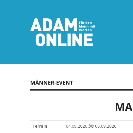
MÄNNER-EVENT
MA
Termin
04.09.2026
bis
06.09.2026