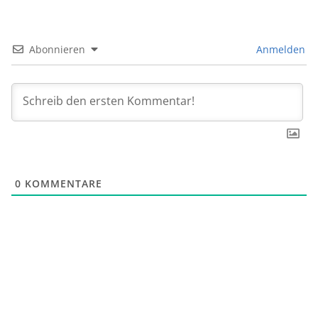
Abonnieren
Anmelden
0
KOMMENTARE