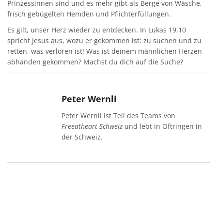
Prinzessinnen sind und es mehr gibt als Berge von Wäsche,
frisch gebügelten Hemden und Pflichterfüllungen.
Es gilt, unser Herz wieder zu entdecken. In Lukas 19,10
spricht Jesus aus, wozu er gekommen ist: zu suchen und zu
retten, was verloren ist! Was ist deinem männlichen Herzen
abhanden gekommen? Machst du dich auf die Suche?
Peter Wernli
Peter Wernli ist Teil des Teams von
Freeatheart Schweiz
und lebt in Oftringen in
der Schweiz.