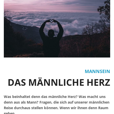
MANNSEIN
DAS MÄNNLICHE HERZ
Was beinhaltet denn das männliche Herz? Was macht uns
denn aus als Mann? Fragen, die sich auf unserer männlichen
Reise durchaus stellen können. Wenn wir ihnen denn Raum
geben.