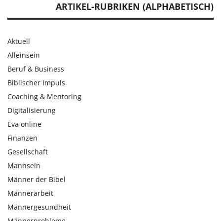
ARTIKEL-RUBRIKEN (ALPHABETISCH)
Aktuell
Alleinsein
Beruf & Business
Biblischer Impuls
Coaching & Mentoring
Digitalisierung
Eva online
Finanzen
Gesellschaft
Mannsein
Männer der Bibel
Männerarbeit
Männergesundheit
Männerprobleme