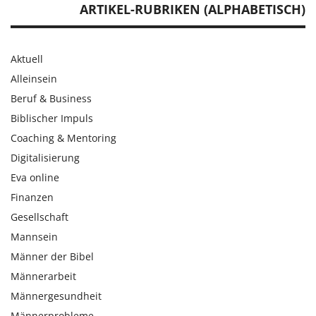
ARTIKEL-RUBRIKEN (ALPHABETISCH)
Aktuell
Alleinsein
Beruf & Business
Biblischer Impuls
Coaching & Mentoring
Digitalisierung
Eva online
Finanzen
Gesellschaft
Mannsein
Männer der Bibel
Männerarbeit
Männergesundheit
Männerprobleme