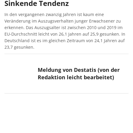
Sinkende Tendenz
In den vergangenen zwanzig Jahren ist kaum eine
Veränderung im Auszugsverhalten junger Erwachsener zu
erkennen. Das Auszugsalter ist zwischen 2010 und 2019 im
EU-Durchschnitt leicht von 26,1 Jahren auf 25,9 gesunken. In
Deutschland ist es im gleichen Zeitraum von 24,1 Jahren auf
23,7 gesunken.
Meldung von Destatis (von der
Redaktion leicht bearbeitet)