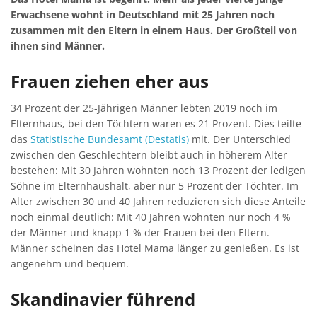
Erwachsene wohnt in Deutschland mit 25 Jahren noch
zusammen mit den Eltern in einem Haus. Der Großteil von
ihnen sind Männer.
Frauen ziehen eher aus
34 Prozent der 25-Jährigen Männer lebten 2019 noch im
Elternhaus, bei den Töchtern waren es 21 Prozent. Dies teilte
das
Statistische Bundesamt (Destatis)
mit. Der Unterschied
zwischen den Geschlechtern bleibt auch in höherem Alter
bestehen: Mit 30 Jahren wohnten noch 13 Prozent der ledigen
Söhne im Elternhaushalt, aber nur 5 Prozent der Töchter. Im
Alter zwischen 30 und 40 Jahren reduzieren sich diese Anteile
noch einmal deutlich: Mit 40 Jahren wohnten nur noch 4 %
der Männer und knapp 1 % der Frauen bei den Eltern.
Männer scheinen das Hotel Mama länger zu genießen. Es ist
angenehm und bequem.
Skandinavier führend