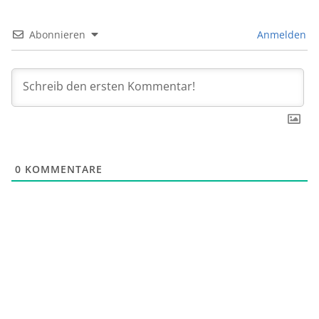
Abonnieren
Anmelden
0
KOMMENTARE