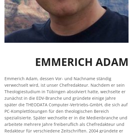
EMMERICH ADAM
Emmerich Adam, dessen Vor- und Nachname ständig
verwechselt wird, ist unser Chefredakteur. Nachdem er sein
Theologiestudium in Tübingen absolviert hatte, wechselte er
zunächst in die EDV-Branche und gründete einige Jahre
später die THEODATA Computer-Vertriebs-GmbH, die sich auf
PC-Komplettlösungen für den theologischen Bereich
spezialisierte. Später wechselte er in die Medienbranche und
arbeitete mehrere Jahre freiberuflich als Chefredakteur und
Redakteur für verschiedene Zeitschriften. 2004 gründete er