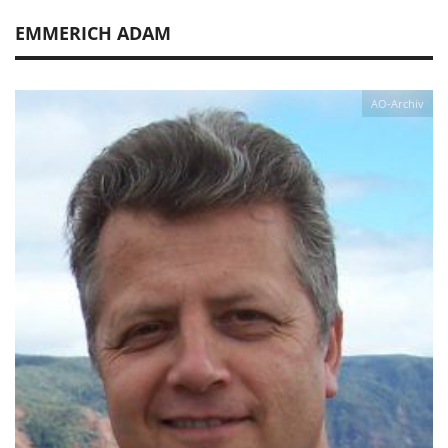
EMMERICH ADAM
AO-Archiv