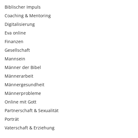
Biblischer Impuls
Coaching & Mentoring
Digitalisierung
Eva online
Finanzen
Gesellschaft
Mannsein
Männer der Bibel
Männerarbeit
Männergesundheit
Männerprobleme
Online mit Gott
Partnerschaft & Sexualität
Porträt
Vaterschaft & Erziehung