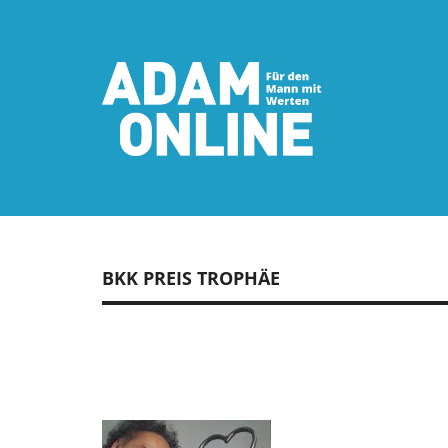
BKK PREIS TROPHÄE