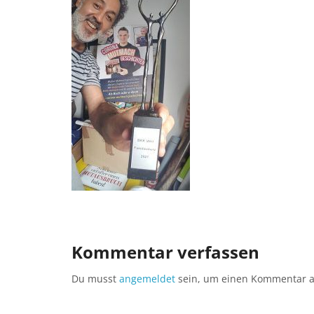
Kommentar verfassen
Du musst
angemeldet
sein, um einen Kommentar 