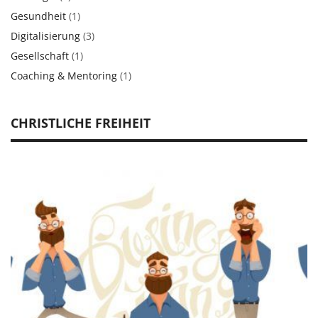
Gesundheit
(1)
Digitalisierung
(3)
Gesellschaft
(1)
Coaching & Mentoring
(1)
CHRISTLICHE FREIHEIT