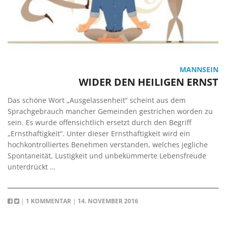
MANNSEIN
WIDER DEN HEILIGEN ERNST
Das schöne Wort „Ausgelassenheit“ scheint aus dem
Sprachgebrauch mancher Gemeinden gestrichen worden zu
sein. Es wurde offensichtlich ersetzt durch den Begriff
„Ernsthaftigkeit“. Unter dieser Ernsthaftigkeit wird ein
hochkontrolliertes Benehmen verstanden, welches jegliche
Spontaneität, Lustigkeit und unbekümmerte Lebensfreude
unterdrückt …
|
1 KOMMENTAR
|
14. NOVEMBER 2016