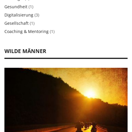
Gesundheit
(1)
Digitalisierung
(3)
Gesellschaft
(1)
Coaching & Mentoring
(1)
WILDE MÄNNER