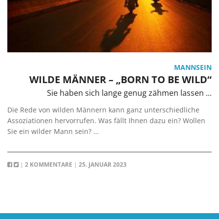
MANNSEIN
WILDE MÄNNER – „BORN TO BE WILD“
Sie haben sich lange genug zähmen lassen ...
Die Rede von wilden Männern kann ganz unterschiedliche
Assoziationen hervorrufen. Was fällt Ihnen dazu ein? Wollen
Sie ein wilder Mann sein? …
|
2 KOMMENTARE
|
25. JANUAR 2023