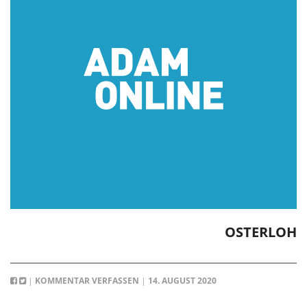
OSTERLOH
|
KOMMENTAR VERFASSEN
|
14. AUGUST 2020