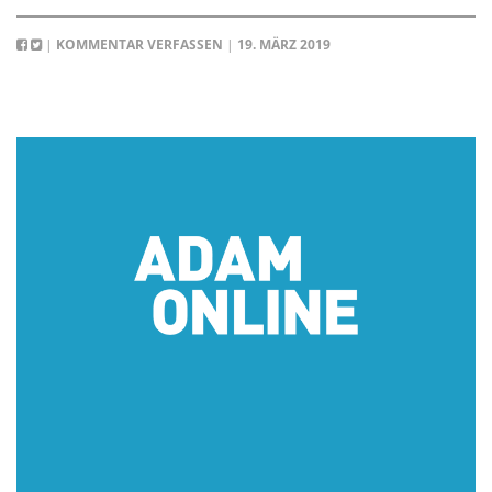
|
KOMMENTAR VERFASSEN
|
19. MÄRZ 2019