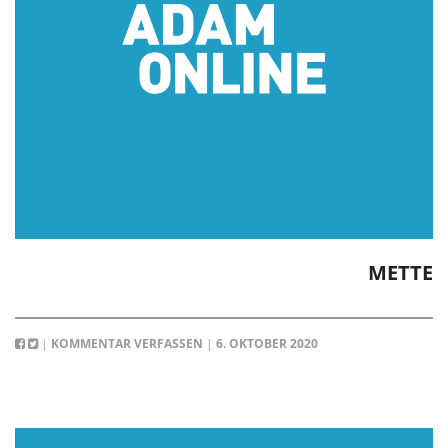
METTE
|
KOMMENTAR VERFASSEN
|
6. OKTOBER 2020