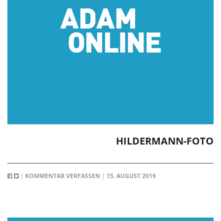
HILDERMANN-FOTO
|
KOMMENTAR VERFASSEN
|
15. AUGUST 2019