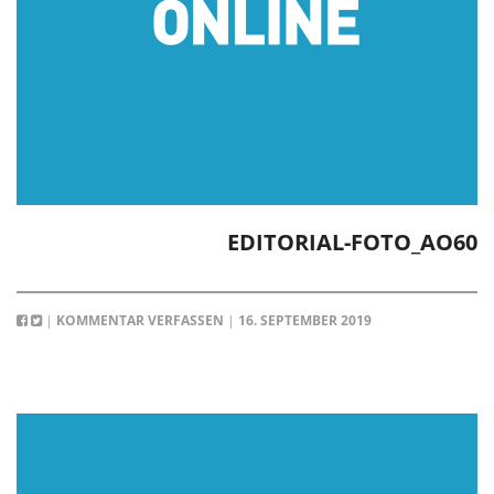
EDITORIAL-FOTO_AO60
|
KOMMENTAR VERFASSEN
|
16. SEPTEMBER 2019