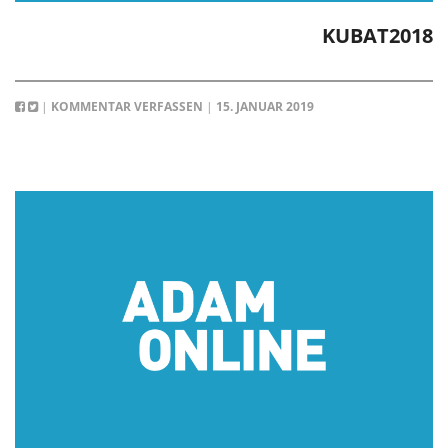
KUBAT2018
|
KOMMENTAR VERFASSEN
|
15. JANUAR 2019