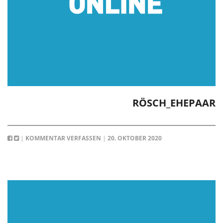
RÖSCH_EHEPAAR
|
KOMMENTAR VERFASSEN
|
20. OKTOBER 2020