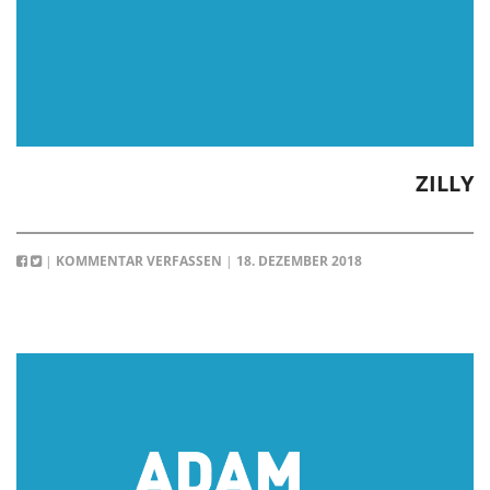
ZILLY
|
KOMMENTAR VERFASSEN
|
18. DEZEMBER 2018