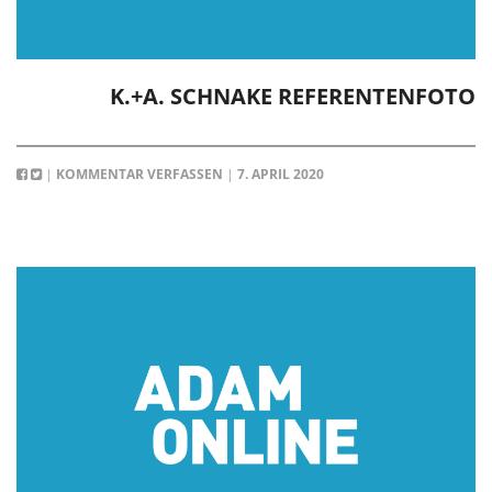
K.+A. SCHNAKE REFERENTENFOTO
|
KOMMENTAR VERFASSEN
|
7. APRIL 2020