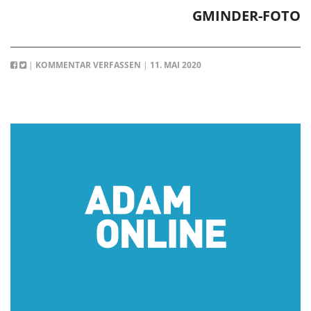
GMINDER-FOTO
|
KOMMENTAR VERFASSEN
|
11. MAI 2020