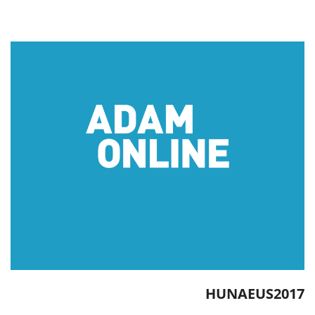
HUNAEUS2017