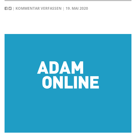
|
KOMMENTAR VERFASSEN
|
19. MAI 2020