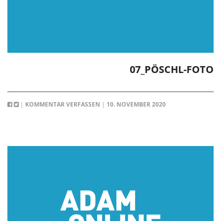
07_PÖSCHL-FOTO
|
KOMMENTAR VERFASSEN
|
10. NOVEMBER 2020