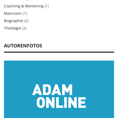
Coaching & Mentoring
(1)
Mannsein
(1)
Biographie
(2)
Theologie
(2)
AUTORENFOTOS