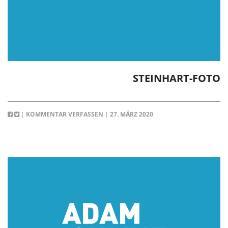
STEINHART-FOTO
|
KOMMENTAR VERFASSEN
|
27. MÄRZ 2020