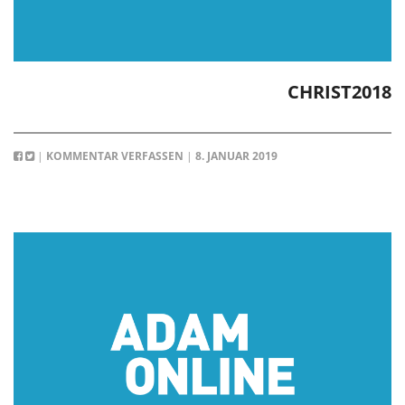
CHRIST2018
|
KOMMENTAR VERFASSEN
|
8. JANUAR 2019