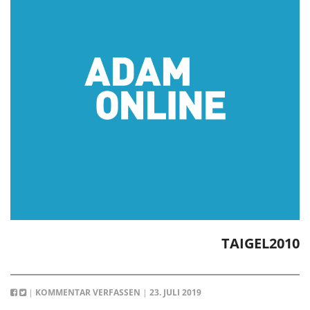
TAIGEL2010
|
KOMMENTAR VERFASSEN
|
23. JULI 2019