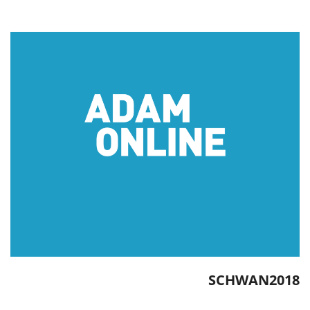
SCHWAN2018